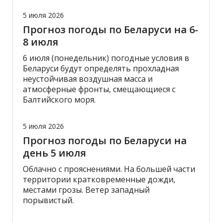
5 июля 2026
Прогноз погоды по Беларуси на 6-
8 июля
6 июля (понедельник) погодные условия в
Беларуси будут определять прохладная
неустойчивая воздушная масса и
атмосферные фронты, смещающиеся с
Балтийского моря.
5 июля 2026
Прогноз погоды по Беларуси на
день 5 июля
Облачно с прояснениями. На большей части
территории кратковременные дожди,
местами грозы. Ветер западный
порывистый.