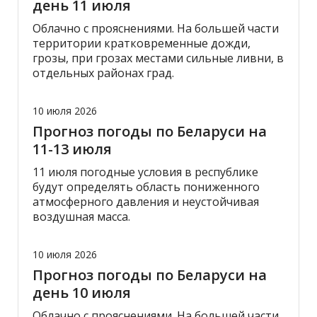
день 11 июля
Облачно с прояснениями. На большей части
территории кратковременные дожди,
грозы, при грозах местами сильные ливни, в
отдельных районах град.
10 июля 2026
Прогноз погоды по Беларуси на
11-13 июля
11 июля погодные условия в республике
будут определять область пониженного
атмосферного давления и неустойчивая
воздушная масса.
10 июля 2026
Прогноз погоды по Беларуси на
день 10 июля
Облачно с прояснениями. На большей части