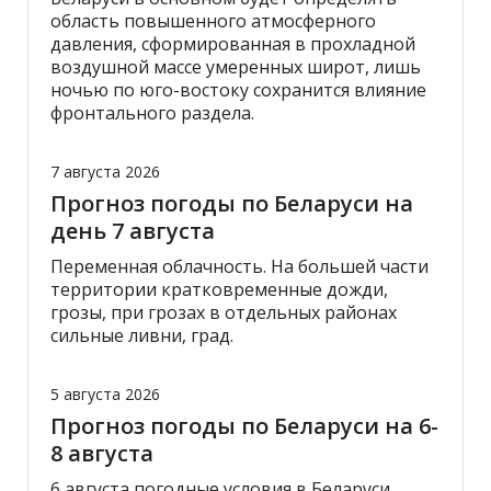
область повышенного атмосферного
давления, сформированная в прохладной
воздушной массе умеренных широт, лишь
ночью по юго-востоку сохранится влияние
фронтального раздела.
7 августа 2026
Прогноз погоды по Беларуси на
день 7 августа
Переменная облачность. На большей части
территории кратковременные дожди,
грозы, при грозах в отдельных районах
сильные ливни, град.
5 августа 2026
Прогноз погоды по Беларуси на 6-
8 августа
6 августа погодные условия в Беларуси