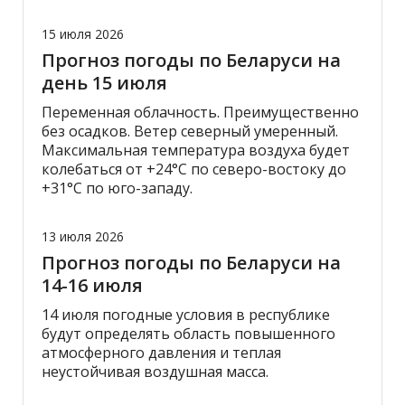
15 июля 2026
Прогноз погоды по Беларуси на
день 15 июля
Переменная облачность. Преимущественно
без осадков. Ветер северный умеренный.
Максимальная температура воздуха будет
колебаться от +24°С по северо-востоку до
+31°С по юго-западу.
13 июля 2026
Прогноз погоды по Беларуси на
14-16 июля
14 июля погодные условия в республике
будут определять область повышенного
атмосферного давления и теплая
неустойчивая воздушная масса.