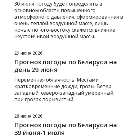
30 июня погоду будет определять в
основном область повышенного
атмосферного давления, сформированная в
очень теплой воздушной массе, лишь
ночью по юго-востоку скажется влияние
неустойчивой воздушной массы.
29 июня 2026
Прогноз погоды по Беларуси на
день 29 июня
Переменная облачность. Местами
кратковременные дожди, грозы. Ветер
западный, северо-западный умеренный,
при грозах порывистый.
28 июня 2026
Прогноз погоды по Беларуси на
39 июня-1 июля