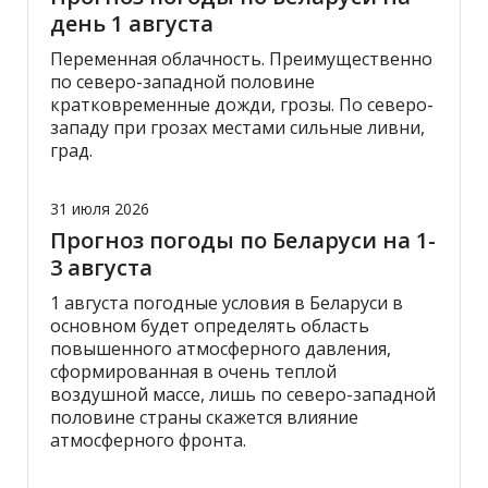
день 1 августа
Переменная облачность. Преимущественно
по северо-западной половине
кратковременные дожди, грозы. По северо-
западу при грозах местами сильные ливни,
град.
31 июля 2026
Прогноз погоды по Беларуси на 1-
3 августа
1 августа погодные условия в Беларуси в
основном будет определять область
повышенного атмосферного давления,
сформированная в очень теплой
воздушной массе, лишь по северо-западной
половине страны скажется влияние
атмосферного фронта.