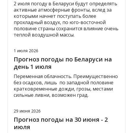
2 июля погоду в Беларуси будут определять
активные атмосферные фронты, вслед за
которыми начнет поступать более
прохладный воздух, по юго-восточной
половине страны сохранится влияние очень
теплой воздушной массы.
1 июля 2026
Прогноз погоды по Беларуси на
день 1 июля
Переменная облачность. Преимущественно
без осадков, лишь по западной половине
кратковременные дожди, грозы, местами
сильные ливни, возможен град.
29 июня 2026
Прогноз погоды на 30 июня - 2
июля