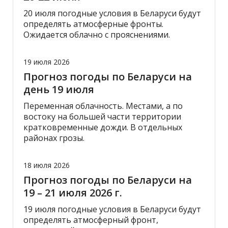
20 июля погодные условия в Беларуси будут
определять атмосферные фронты.
Ожидается облачно с прояснениями.
19 июля 2026
Прогноз погоды по Беларуси на
день 19 июля
Переменная облачность. Местами, а по
востоку на большей части территории
кратковременные дожди. В отдельных
районах грозы.
18 июля 2026
Прогноз погоды по Беларуси на
19 – 21 июля 2026 г.
19 июля погодные условия в Беларуси будут
определять атмосферный фронт,