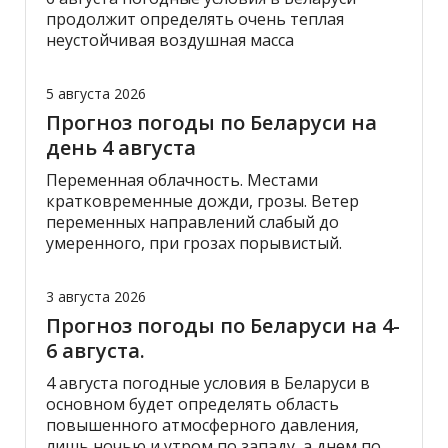
продолжит определять очень теплая
неустойчивая воздушная масса
5 августа 2026
Прогноз погоды по Беларуси на
день 4 августа
Переменная облачность. Местами
кратковременные дожди, грозы. Ветер
переменных направлений слабый до
умеренного, при грозах порывистый.
3 августа 2026
Прогноз погоды по Беларуси на 4-
6 августа.
4 августа погодные условия в Беларуси в
основном будет определять область
повышенного атмосферного давления,
лишь ночью и утром по западу, а днем по