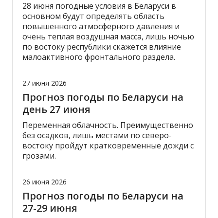
28 июня погодные условия в Беларуси в
основном будут определять область
повышенного атмосферного давления и
очень теплая воздушная масса, лишь ночью
по востоку республики скажется влияние
малоактивного фронтального раздела.
27 июня 2026
Прогноз погоды по Беларуси на
день 27 июня
Переменная облачность. Преимущественно
без осадков, лишь местами по северо-
востоку пройдут кратковременные дожди с
грозами.
26 июня 2026
Прогноз погоды по Беларуси на
27-29 июня