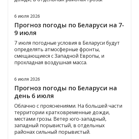
6 июля 2026
Прогноз погоды по Беларуси на 7-
9 июля
7 июля погодные условия в Беларуси будут
определять атмосферные фронты,
смещающиеся с Западной Европы, и
прохладная воздушная масса.
6 июля 2026
Прогноз погоды по Беларуси на
день 6 июля
Облачно с прояснениями. На большей части
территории кратковременные дожди,
местами грозы. Ветер юго-западный,
западный порывистый, в отдельных
районах сильный порывистый.