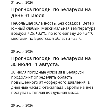
31 июля 2026
Прогноз погоды по Беларуси на
день 31 июля
Небольшая облачность. Без осадков. Ветер
южный слабый. Максимальная температура
воздуха +26..+32°С, по юго-западу до +34°С,
местами по Брестской области +35°С.
29 июля 2026
Прогноз погоды по Беларуси на
30 июля - 1 августа.
30 июля погодные условия в Беларуси
продолжит определять область
повышенного атмосферного давления, в
дневные часы с юга-запада Европы начнет
поступать теплая воздушная масса.
29 июля 2026