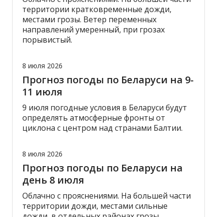
территории кратковременные дожди,
местами грозы. Ветер переменных
направлений умеренный, при грозах
порывистый.
8 июля 2026
Прогноз погоды по Беларуси на 9-
11 июля
9 июля погодные условия в Беларуси будут
определять атмосферные фронты от
циклона с центром над странами Балтии.
8 июля 2026
Прогноз погоды по Беларуси на
день 8 июля
Облачно с прояснениями. На большей части
территории дожди, местами сильные
дожди, в отдельных районах грозы.