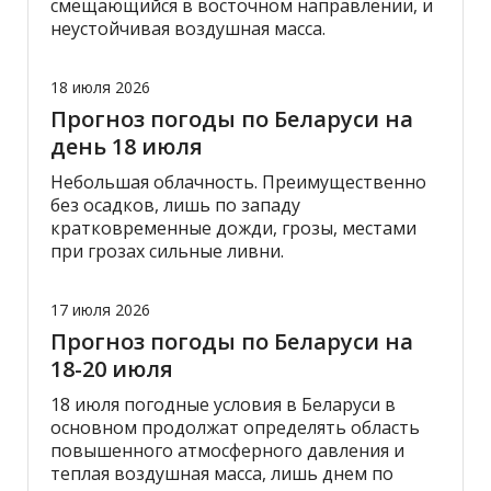
смещающийся в восточном направлении, и
неустойчивая воздушная масса.
18 июля 2026
Прогноз погоды по Беларуси на
день 18 июля
Небольшая облачность. Преимущественно
без осадков, лишь по западу
кратковременные дожди, грозы, местами
при грозах сильные ливни.
17 июля 2026
Прогноз погоды по Беларуси на
18-20 июля
18 июля погодные условия в Беларуси в
основном продолжат определять область
повышенного атмосферного давления и
теплая воздушная масса, лишь днем по