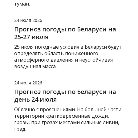
туман.
24 июля 2026
Прогноз погоды по Беларуси на
25-27 июля
25 июля погодные условия в Беларуси будут
определять область пониженного
атмосферного давления и неустойчивая
воздушная масса.
24 июля 2026
Прогноз погоды по Беларуси на
день 24 июля
Облачно с прояснениями. На большей части
территории кратковременные дожди,
грозы, при грозах местами сильные ливни,
град.