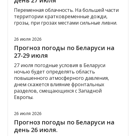
день 27 июля
Переменная облачность. На большей части
территории кратковременные дожди,
грозы, при грозах местами сильные ливни.
26 июля 2026
Прогноз погоды по Беларуси на
27-29 июля
27 июля погодные условия в Беларуси
ночью будет определять область
повышенного атмосферного давления,
днем скажется влияние фронтальных
разделов, смещающихся с Западной
Европы.
26 июля 2026
Прогноз погоды по Беларуси на
день 26 июля.