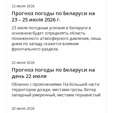
22 июля 2026
Прогноз погоды по Беларуси на
23 – 25 июля 2026 г.
23 июля погодные условия в Беларуси в
основном будет определять область
пониженного атмосферного давления, лишь
днем по западу скажется влияние
фронтального раздела.
22 июля 2026
Прогноз погоды по Беларуси на
день 22 июля
Облачно с прояснениями. На большей части
территории дожди, местами грозы. Ветер
западный умеренный, местами порывистый.
20 июля 2026