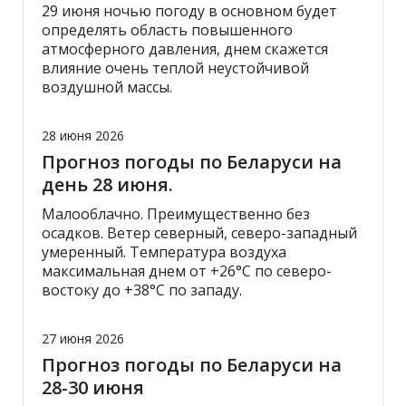
29 июня ночью погоду в основном будет
определять область повышенного
атмосферного давления, днем скажется
влияние очень теплой неустойчивой
воздушной массы.
28 июня 2026
Прогноз погоды по Беларуси на
день 28 июня.
Малооблачно. Преимущественно без
осадков. Ветер северный, северо-западный
умеренный. Температура воздуха
максимальная днем от +26°С по северо-
востоку до +38°С по западу.
27 июня 2026
Прогноз погоды по Беларуси на
28-30 июня