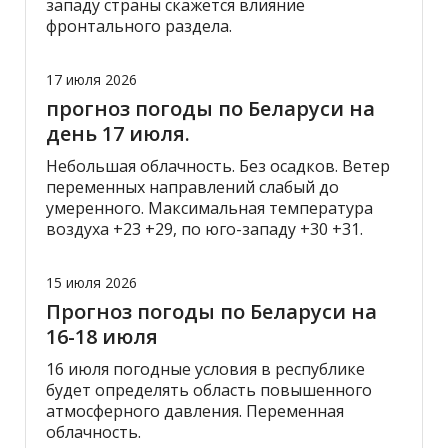
западу страны скажется влияние
фронтального раздела.
17 июля 2026
прогноз погоды по Беларуси на
день 17 июля.
Небольшая облачность. Без осадков. Ветер
переменных направлений слабый до
умеренного. Максимальная температура
воздуха +23 +29, по юго-западу +30 +31.
15 июля 2026
Прогноз погоды по Беларуси на
16-18 июля
16 июля погодные условия в республике
будет определять область повышенного
атмосферного давления. Переменная
облачность.