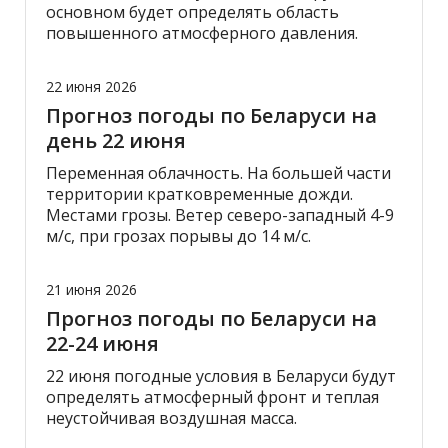
основном будет определять область
повышенного атмосферного давления.
22 июня 2026
Прогноз погоды по Беларуси на
день 22 июня
Переменная облачность. На большей части
территории кратковременные дожди.
Местами грозы. Ветер северо-западный 4-9
м/с, при грозах порывы до 14 м/с.
21 июня 2026
Прогноз погоды по Беларуси на
22-24 июня
22 июня погодные условия в Беларуси будут
определять атмосферный фронт и теплая
неустойчивая воздушная масса.