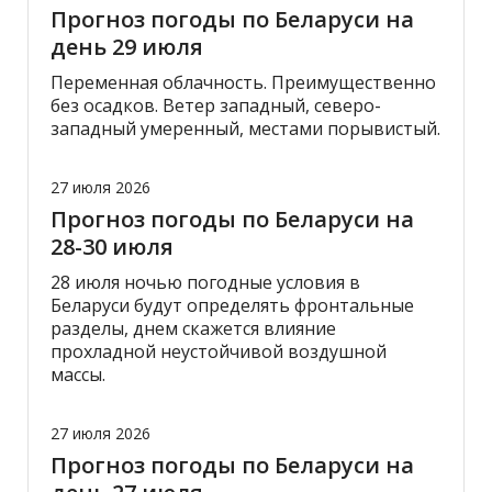
Прогноз погоды по Беларуси на
день 29 июля
Переменная облачность. Преимущественно
без осадков. Ветер западный, северо-
западный умеренный, местами порывистый.
27 июля 2026
Прогноз погоды по Беларуси на
28-30 июля
28 июля ночью погодные условия в
Беларуси будут определять фронтальные
разделы, днем скажется влияние
прохладной неустойчивой воздушной
массы.
27 июля 2026
Прогноз погоды по Беларуси на