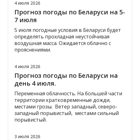
4 июля 2026
Прогноз погоды по Беларуси на 5-
7 июля
5 июля погодные условия в Беларуси будет
определять прохладная неустойчивая
воздушная масса. Ожидается облачно с
прояснениями.
4 июля 2026
Прогноз погоды по Беларуси на
день 4 июля.
Переменная облачность. На большей части
территории кратковременные дожди,
местами грозы. Ветер западный, северо-
западный порывистый, местами сильный
порывистый.
3 июля 2026