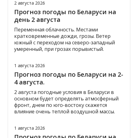
2 августа 2026
Прогноз погоды по Беларуси на
день 2 августа
Переменная облачность. Местами
кратковременные дожди, грозы. Ветер
южный с переходом на северо-западный
умеренный, при грозах порывистый.
1 августа 2026
Прогноз погоды по Беларуси на 2-
4 августа.
2 августа погодные условия в Беларуси в
основном будет определять атмосферный
фронт, днем по юго-востоку скажется
влияние очень теплой воздушной массы.
1 августа 2026
Прогноз погоды по Беларуси на