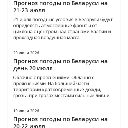
Прогноз погоды по Беларуси на
21-23 июля
21 июля погодные условия в Беларуси будут
определять атмосферные фронты от
циклона с центром над странами Балтии и
прохладная воздушная масса.
20 июля 2026
Прогноз погоды по Беларуси на
день 20 июля
Облачно с прояснениями. Облачно с
прояснениями. На большей части
территории кратковременные дожди,
грозы, при грозах местами сильные ливни.
19 июля 2026
Прогноз погоды по Беларуси на
20-22 июля