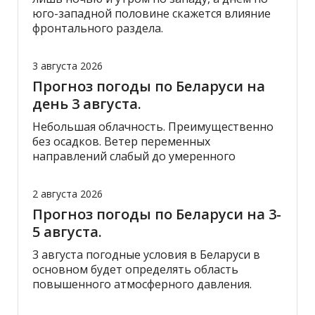
юго-западной половине скажется влияние
фронтального раздела.
3 августа 2026
Прогноз погоды по Беларуси на
день 3 августа.
Небольшая облачность. Преимущественно
без осадков. Ветер переменных
направлений слабый до умеренного
2 августа 2026
Прогноз погоды по Беларуси на 3-
5 августа.
3 августа погодные условия в Беларуси в
основном будет определять область
повышенного атмосферного давления.