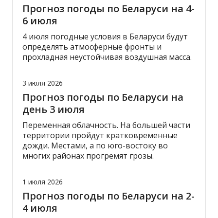
Прогноз погоды по Беларуси на 4-
6 июля
4 июля погодные условия в Беларуси будут
определять атмосферные фронты и
прохладная неустойчивая воздушная масса.
3 июля 2026
Прогноз погоды по Беларуси на
день 3 июля
Переменная облачность. На большей части
территории пройдут кратковременные
дожди. Местами, а по юго-востоку во
многих районах прогремят грозы.
1 июля 2026
Прогноз погоды по Беларуси на 2-
4 июля