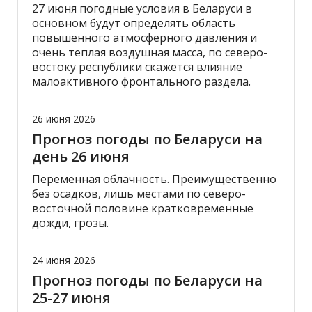
27 июня погодные условия в Беларуси в
основном будут определять область
повышенного атмосферного давления и
очень теплая воздушная масса, по северо-
востоку республики скажется влияние
малоактивного фронтального раздела.
26 июня 2026
Прогноз погоды по Беларуси на
день 26 июня
Переменная облачность. Преимущественно
без осадков, лишь местами по северо-
восточной половине кратковременные
дожди, грозы.
24 июня 2026
Прогноз погоды по Беларуси на
25-27 июня