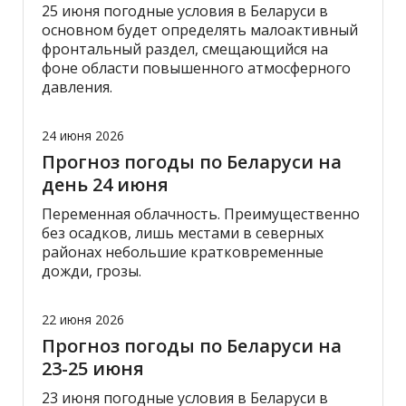
25 июня погодные условия в Беларуси в
основном будет определять малоактивный
фронтальный раздел, смещающийся на
фоне области повышенного атмосферного
давления.
24 июня 2026
Прогноз погоды по Беларуси на
день 24 июня
Переменная облачность. Преимущественно
без осадков, лишь местами в северных
районах небольшие кратковременные
дожди, грозы.
22 июня 2026
Прогноз погоды по Беларуси на
23-25 июня
23 июня погодные условия в Беларуси в