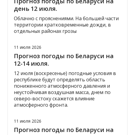
Прогноз погоды по Беларуси на
день 12 июля.
Облачно с прояснениями. На большей части
территории кратковременные дожди, в
отдельных районах грозы
11 июля 2026
Прогноз погоды по Беларуси на
12-14 июля.
12 июля (воскресенье) погодные условия в
республике будут определять область
пониженного атмосферного давления и
неустойчивая воздушная масса, днем по
северо-востоку скажется влияние
атмосферного фронта.
11 июля 2026
Прогноз погоды по Беларуси на