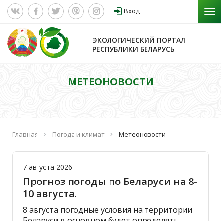
Вход
ЭКОЛОГИЧЕСКИЙ ПОРТАЛ
РЕСПУБЛИКИ БЕЛАРУСЬ
МЕТЕОНОВОСТИ
Главная
Погода и климат
Метеоновости
7 августа 2026
Прогноз погоды по Беларуси на 8-
10 августа.
8 августа погодные условия на территории
Беларуси в основном будет определять