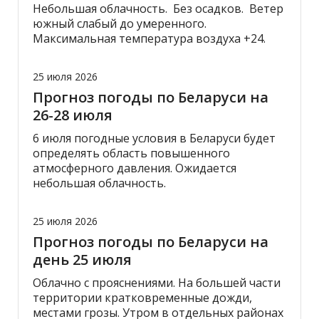
Небольшая облачность. Без осадков. Ветер
южный слабый до умеренного.
Максимальная температура воздуха +24.
25 июля 2026
Прогноз погоды по Беларуси на
26-28 июля
6 июля погодные условия в Беларуси будет
определять область повышенного
атмосферного давления. Ожидается
небольшая облачность.
25 июля 2026
Прогноз погоды по Беларуси на
день 25 июля
Облачно с прояснениями. На большей части
территории кратковременные дожди,
местами грозы. Утром в отдельных районах