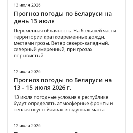
13 июля 2026
Прогноз погоды по Беларуси на
день 13 июля
Переменная облачность. На большей части
территории кратковременные дожди,
местами грозы. Ветер северо-западный,
северный умеренный, при грозах
порывистый.
12 июля 2026
Прогноз погоды по Беларуси на
13 – 15 июля 2026 г.
13 июля погодные условия в республике
будут определять атмосферные фронты и
теплая неустойчивая воздушная масса.
12 июля 2026