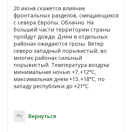
20 июня скажется влияние
фронтальных разделов, смещающихся
с севера Европы. Облачно. На
большей части территории страны
пройдут дожди. Днем в отдельных
районах ожидаются грозы. Ветер
северо-западный порывистый, во
многих районах сильный
порывистый. Температура воздуха
минимальная ночью +7..+12°С,
максимальная днем +13..+18°С, по
западу республики до +21°С.
Вернуться