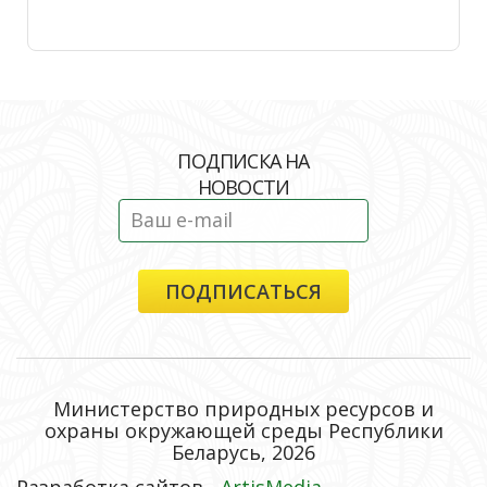
ПОДПИСКА НА
НОВОСТИ
Министерство природных ресурсов и
охраны окружающей среды Республики
Беларусь, 2026