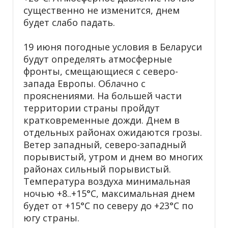
существенно не изменится, днем
будет слабо падать.
19 июня погодные условия в Беларуси
будут определять атмосферные
фронты, смещающиеся с северо-
запада Европы. Облачно с
прояснениями. На большей части
территории страны пройдут
кратковременные дожди. Днем в
отдельных районах ожидаются грозы.
Ветер западный, северо-западный
порывистый, утром и днем во многих
районах сильный порывистый.
Температура воздуха минимальная
ночью +8..+15°С, максимальная днем
будет от +15°С по северу до +23°С по
югу страны.