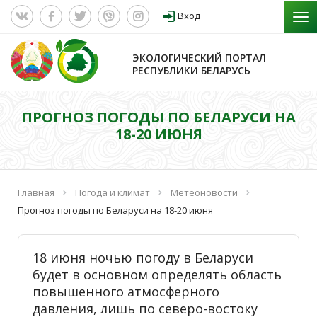
Вход
ЭКОЛОГИЧЕСКИЙ ПОРТАЛ
РЕСПУБЛИКИ БЕЛАРУСЬ
ПРОГНОЗ ПОГОДЫ ПО БЕЛАРУСИ НА
18-20 ИЮНЯ
Главная
Погода и климат
Метеоновости
Прогноз погоды по Беларуси на 18-20 июня
18 июня ночью погоду в Беларуси
будет в основном определять область
повышенного атмосферного
давления, лишь по северо-востоку