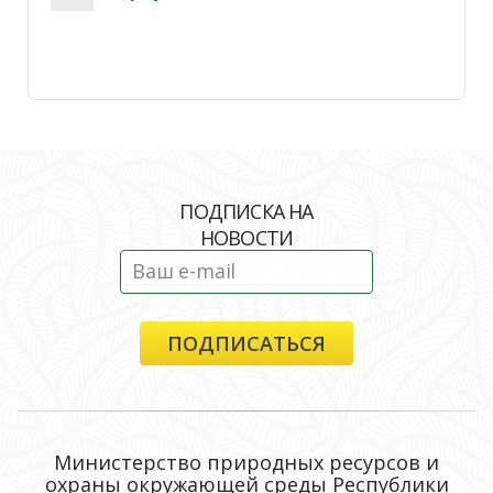
ПОДПИСКА НА
НОВОСТИ
Министерство природных ресурсов и
охраны окружающей среды Республики