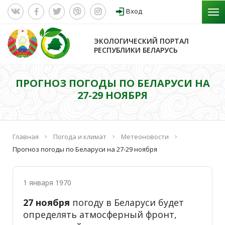
Вход
ЭКОЛОГИЧЕСКИЙ ПОРТАЛ
РЕСПУБЛИКИ БЕЛАРУСЬ
ПРОГНОЗ ПОГОДЫ ПО БЕЛАРУСИ НА
27-29 НОЯБРЯ
Главная
Погода и климат
Метеоновости
Прогноз погоды по Беларуси на 27-29 ноября
1 января 1970
27 ноября
погоду в Беларуси будет
определять атмосферный фронт,