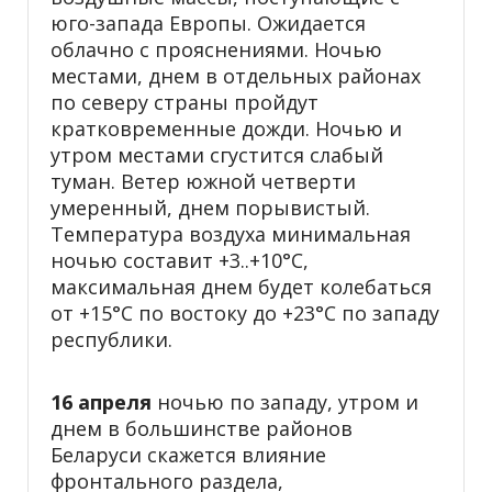
юго-запада Европы. Ожидается
облачно с прояснениями. Ночью
местами, днем в отдельных районах
по северу страны пройдут
кратковременные дожди. Ночью и
утром местами сгустится слабый
туман. Ветер южной четверти
умеренный, днем порывистый.
Температура воздуха минимальная
ночью составит +3..+10°С,
максимальная днем будет колебаться
от +15°С по востоку до +23°С по западу
республики.
16 апреля
ночью по западу, утром и
днем в большинстве районов
Беларуси скажется влияние
фронтального раздела,