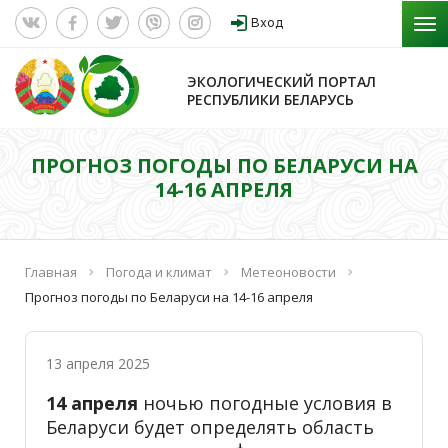
Вход
ЭКОЛОГИЧЕСКИЙ ПОРТАЛ
РЕСПУБЛИКИ БЕЛАРУСЬ
ПРОГНОЗ ПОГОДЫ ПО БЕЛАРУСИ НА
14-16 АПРЕЛЯ
Главная
Погода и климат
Метеоновости
Прогноз погоды по Беларуси на 14-16 апреля
13 апреля 2025
14 апреля
ночью погодные условия в
Беларуси будет определять область