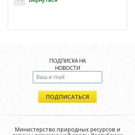
ПОДПИСКА НА
НОВОСТИ
Министерство природных ресурсов и