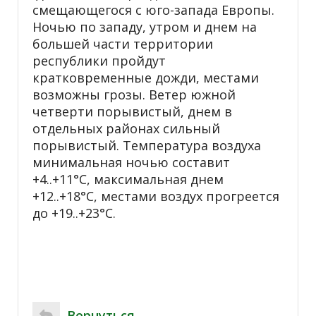
смещающегося с юго-запада Европы.
Ночью по западу, утром и днем на
большей части территории
республики пройдут
кратковременные дожди, местами
возможны грозы. Ветер южной
четверти порывистый, днем в
отдельных районах сильный
порывистый. Температура воздуха
минимальная ночью составит
+4..+11°С, максимальная днем
+12..+18°С, местами воздух прогреется
до +19..+23°С.
Вернуться