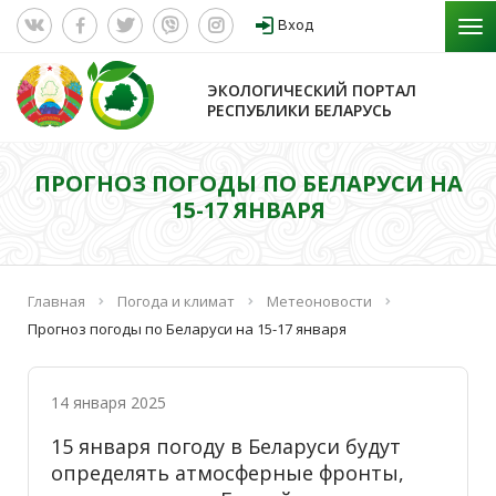
Вход
ЭКОЛОГИЧЕСКИЙ ПОРТАЛ
РЕСПУБЛИКИ БЕЛАРУСЬ
ПРОГНОЗ ПОГОДЫ ПО БЕЛАРУСИ НА
15-17 ЯНВАРЯ
Главная
Погода и климат
Метеоновости
Прогноз погоды по Беларуси на 15-17 января
14 января 2025
15 января погоду в Беларуси будут
определять атмосферные фронты,