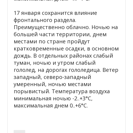
17 января сохранится влияние
фронтального раздела.
Преимущественно облачно. Ночью на
большей части территории, днем
местами по стране пройдут
кратковременные осадки, в основном
дождь. В отдельных районах слабый
туман, ночью и утром слабый
гололед, на дорогах гололедица. Ветер
западный, северо-западный
умеренный, ночью местами
порывистый. Температура воздуха
минимальная ночью -2..+3°С,
максимальная днем 0..+6°С.