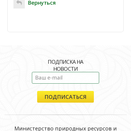
Вернуться
ПОДПИСКА НА
НОВОСТИ
Министерство природных ресурсов и