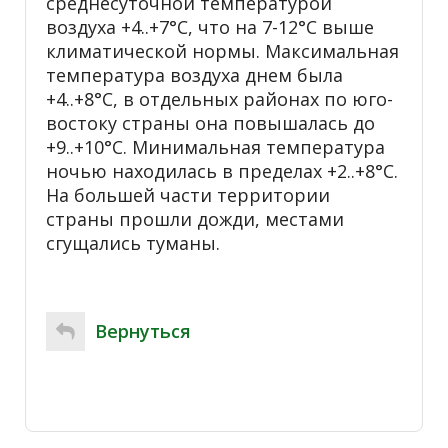
среднесуточной температурой
воздуха +4..+7°С, что на 7-12°С выше
климатической нормы. Максимальная
температура воздуха днем была
+4..+8°С, в отдельных районах по юго-
востоку страны она повышалась до
+9..+10°С. Минимальная температура
ночью находилась в пределах +2..+8°С.
На большей части территории
страны прошли дожди, местами
сгущались туманы.
Вернуться