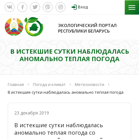
Вход
ЭКОЛОГИЧЕСКИЙ ПОРТАЛ
РЕСПУБЛИКИ БЕЛАРУСЬ
В ИСТЕКШИЕ СУТКИ НАБЛЮДАЛАСЬ
АНОМАЛЬНО ТЕПЛАЯ ПОГОДА
Главная
Погода и климат
Метеоновости
В истекшие сутки наблюдалась аномально теплая погода
23 декабря 2019
В истекшие сутки наблюдалась
аномально теплая погода со