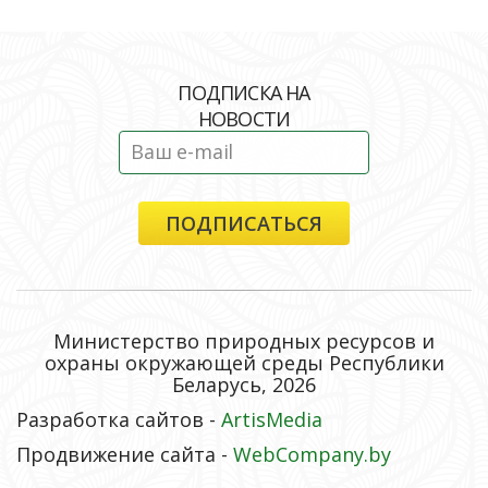
ПОДПИСКА НА
НОВОСТИ
Министерство природных ресурсов и
охраны окружающей среды Республики
Беларусь, 2026
Разработка сайтов -
ArtisMedia
Продвижение сайта -
WebCompany.by