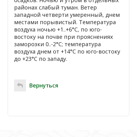
районах слабый туман. Ветер
западной четверти умеренный, днем
местами порывистый. Температура
воздуха ночью +1..+6°С, по юго-
востоку на почве при прояснениях
заморозки 0..-2°С; температура
воздуха днем от +14°С по юго-востоку
до +23°С по западу.
Вернуться