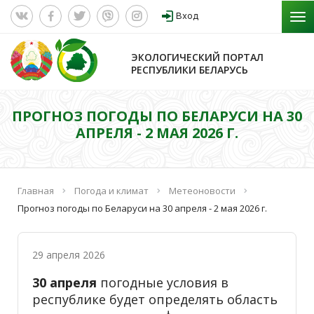
Вход
ЭКОЛОГИЧЕСКИЙ ПОРТАЛ
РЕСПУБЛИКИ БЕЛАРУСЬ
ПРОГНОЗ ПОГОДЫ ПО БЕЛАРУСИ НА 30
АПРЕЛЯ - 2 МАЯ 2026 Г.
Главная
Погода и климат
Метеоновости
Прогноз погоды по Беларуси на 30 апреля - 2 мая 2026 г.
29 апреля 2026
30 апреля
погодные условия в
республике будет определять область