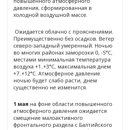
повышенного атмосферного
давления, сформированная в
холодной воздушной массе.
Ожидается облачно с прояснениями.
Преимущественно без осадков. Ветер
северо-западный умеренный. Ночью
во многих районах заморозки 0, -5°С,
местами минимальная температура
воздуха +1..+3°С, максимальная днем
+7..+12°С. Атмосферное давление
ночью будет слабо расти, днем
существенно не изменится.
1 мая
на фоне области повышенного
атмосферного давления ожидается
смещение малоактивного
фронтального раздела с Балтийского