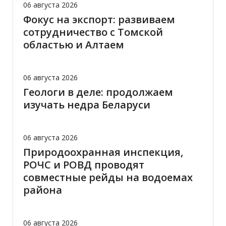
06 августа 2026
Фокус на экспорт: развиваем
сотрудничество с Томской
областью и Алтаем
06 августа 2026
Геологи в деле: продолжаем
изучать недра Беларуси
06 августа 2026
Природоохранная инспекция,
РОЧС и РОВД проводят
совместные рейды на водоемах
района
06 августа 2026