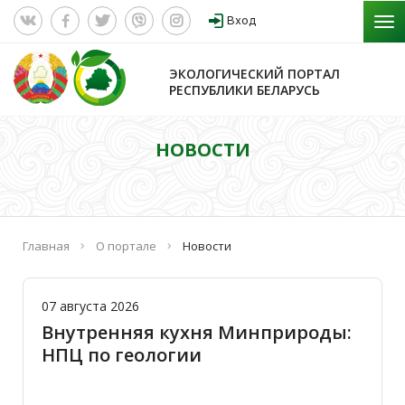
Вход
ЭКОЛОГИЧЕСКИЙ ПОРТАЛ
РЕСПУБЛИКИ БЕЛАРУСЬ
НОВОСТИ
Главная
О портале
Новости
07 августа 2026
Внутренняя кухня Минприроды:
НПЦ по геологии