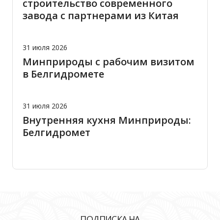
строительство современного
завода с партнерами из Китая
31 июля 2026
Минприроды с рабочим визитом
в Белгидромете
31 июля 2026
Внутренняя кухня Минприроды:
Белгидромет
ПОДПИСКА НА