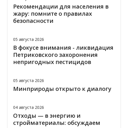
Рекомендации для населения в
жару: помните о правилах
безопасности
05 августа 2026
В фокусе внимания - ликвидация
Петриковского захоронения
непригодных пестицидов
05 августа 2026
Минприроды открыто к диалогу
04 августа 2026
Отходы — в энергию и
стройматериалы: обсуждаем