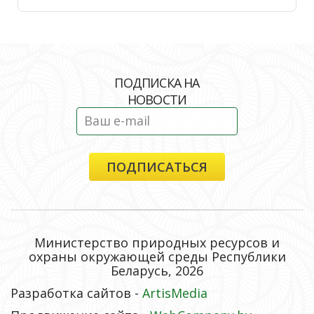
ПОДПИСКА НА
НОВОСТИ
Министерство природных ресурсов и
охраны окружающей среды Республики
Беларусь, 2026
Разработка сайтов -
ArtisMedia