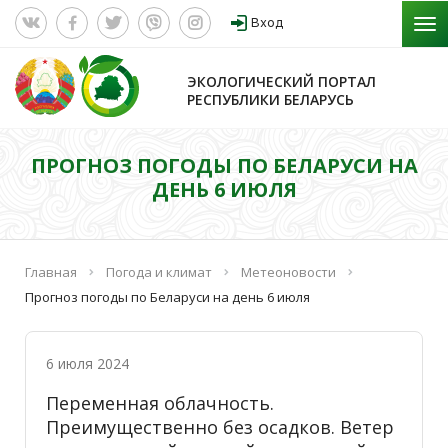
Вход
ЭКОЛОГИЧЕСКИЙ ПОРТАЛ
РЕСПУБЛИКИ БЕЛАРУСЬ
ПРОГНОЗ ПОГОДЫ ПО БЕЛАРУСИ НА
ДЕНЬ 6 ИЮЛЯ
Главная
Погода и климат
Метеоновости
Прогноз погоды по Беларуси на день 6 июля
6 июля 2024
Переменная облачность.
Преимущественно без осадков. Ветер