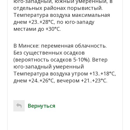
юго-западный, южный умеренный, в
отдельных районах порывистый.
Температура воздуха максимальная
днем +23..+28°С, по юго-западу
местами до +30°С.
В Минске: переменная облачность.
Без существенных осадков
(вероятность осадков 5-10%). Ветер
юго-западный умеренный
Температура воздуха утром +13..+18°С,
днем +24..+26°С, вечером +21..+23°С.
Вернуться