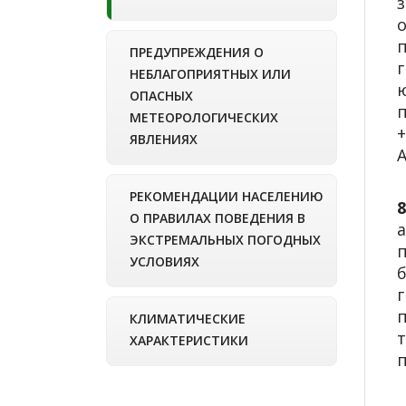
ПРЕДУПРЕЖДЕНИЯ О
г
НЕБЛАГОПРИЯТНЫХ ИЛИ
ОПАСНЫХ
МЕТЕОРОЛОГИЧЕСКИХ
+
ЯВЛЕНИЯХ
РЕКОМЕНДАЦИИ НАСЕЛЕНИЮ
О ПРАВИЛАХ ПОВЕДЕНИЯ В
ЭКСТРЕМАЛЬНЫХ ПОГОДНЫХ
УСЛОВИЯХ
КЛИМАТИЧЕСКИЕ
ХАРАКТЕРИСТИКИ
п