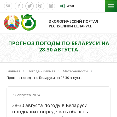
Вход
ЭКОЛОГИЧЕСКИЙ ПОРТАЛ
РЕСПУБЛИКИ БЕЛАРУСЬ
ПРОГНОЗ ПОГОДЫ ПО БЕЛАРУСИ НА
28-30 АВГУСТА
Главная
Погода и климат
Метеоновости
Прогноз погоды по Беларуси на 28-30 августа
27 августа 2024
28-30 августа погоду в Беларуси
продолжит определять область