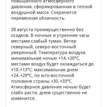
повышенного атмосферного
давления, сформированная в теплой
воздушной массе. Сохранится
переменная облачность.
28 августа преимущественно без
осадков. В ночные и утренние часы
местами слабый туман. Ветер
северный, северо-восточный
умеренный. Температура воздуха
минимальная ночью +14..+20°С,
местами воздух будет охлаждаться до
+10..+13°С; максимальная днем
+24..+29°С, по юго-восточной
половине страны +30..+33°С.
Атмосферное давление ночью будет
слабо расти, днем существенно не
изменится.