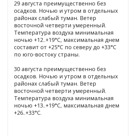
29 августа преимущественно без
осадков. Ночью и утром в отдельных
районах слабый туман. Ветер
восточной четверти умеренный.
Температура воздуха минимальная
ночью +12..+19°С, максимальная днем
составит от +25°С по северу до +33°С
по юго-востоку страны.
30 августа преимущественно без
осадков. Ночью и утром в отдельных
районах слабый туман. Ветер
восточной четверти умеренный.
Температура воздуха минимальная
ночью +13..+19°С, максимальная днем
+26..+33°С.