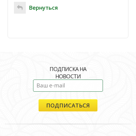
Вернуться
ПОДПИСКА НА
НОВОСТИ