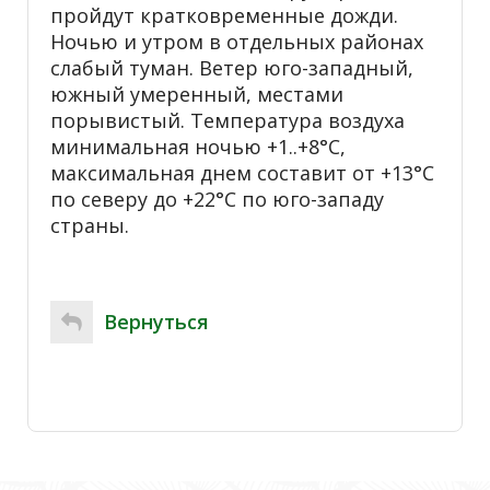
пройдут кратковременные дожди.
Ночью и утром в отдельных районах
слабый туман. Ветер юго-западный,
южный умеренный, местами
порывистый. Температура воздуха
минимальная ночью +1..+8°С,
максимальная днем составит от +13°С
по северу до +22°С по юго-западу
страны.
Вернуться