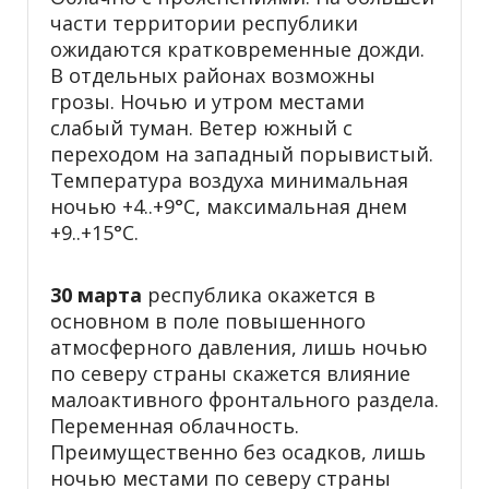
части территории республики
ожидаются кратковременные дожди.
В отдельных районах возможны
грозы. Ночью и утром местами
слабый туман. Ветер южный с
переходом на западный порывистый.
Температура воздуха минимальная
ночью +4..+9°С, максимальная днем
+9..+15°С.
30 марта
республика окажется в
основном в поле повышенного
атмосферного давления, лишь ночью
по северу страны скажется влияние
малоактивного фронтального раздела.
Переменная облачность.
Преимущественно без осадков, лишь
ночью местами по северу страны