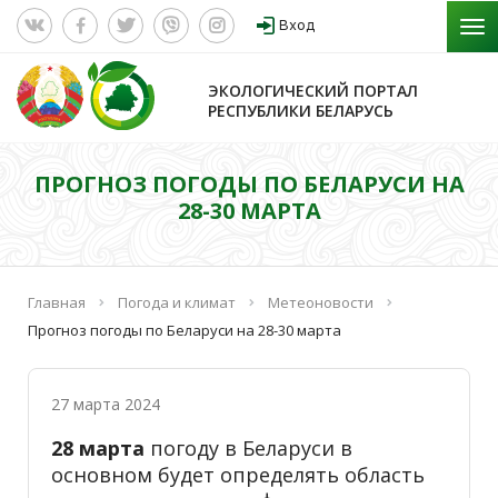
Вход
ЭКОЛОГИЧЕСКИЙ ПОРТАЛ
РЕСПУБЛИКИ БЕЛАРУСЬ
ПРОГНОЗ ПОГОДЫ ПО БЕЛАРУСИ НА
28-30 МАРТА
Главная
Погода и климат
Метеоновости
Прогноз погоды по Беларуси на 28-30 марта
27 марта 2024
28 марта
погоду в Беларуси в
основном будет определять область