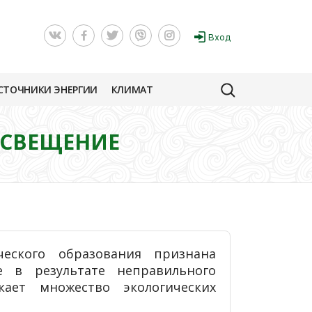
Вход
СТОЧНИКИ ЭНЕРГИИ
КЛИМАТ
ОСВЕЩЕНИЕ
еского образования признана
 в результате неправильного
ает множество экологических