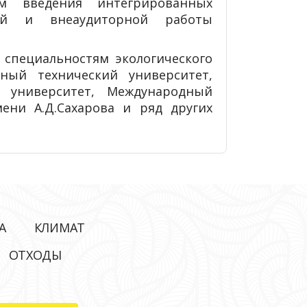
вом введения интегрированных
ской и внеаудиторной работы
 специальностям экологического
ный технический университет,
й университет, Международный
ени А.Д.Сахарова и ряд других
А
КЛИМАТ
ОТХОДЫ