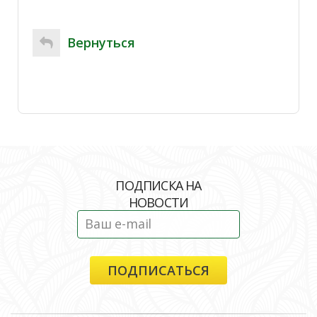
Вернуться
ПОДПИСКА НА
НОВОСТИ