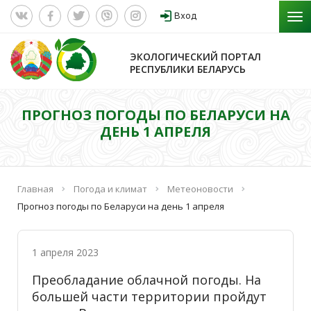
Вход
ЭКОЛОГИЧЕСКИЙ ПОРТАЛ
РЕСПУБЛИКИ БЕЛАРУСЬ
ПРОГНОЗ ПОГОДЫ ПО БЕЛАРУСИ НА
ДЕНЬ 1 АПРЕЛЯ
Главная
Погода и климат
Метеоновости
Прогноз погоды по Беларуси на день 1 апреля
1 апреля 2023
Преобладание облачной погоды. На
большей части территории пройдут