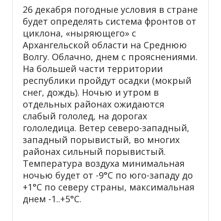
26 декабря погодные условия в стране
будет определять система фронтов от
циклона, «ныряющего» с
Архангельской области на Среднюю
Волгу. Облачно, днем с прояснениями.
На большей части территории
республики пройдут осадки (мокрый
снег, дождь). Ночью и утром в
отдельных районах ожидаются
слабый гололед, на дорогах
гололедица. Ветер северо-западный,
западный порывистый, во многих
районах сильный порывистый.
Температура воздуха минимальная
ночью будет от -9°С по юго-западу до
+1°С по северу страны, максимальная
днем -1..+5°С.