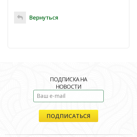
Вернуться
ПОДПИСКА НА
НОВОСТИ