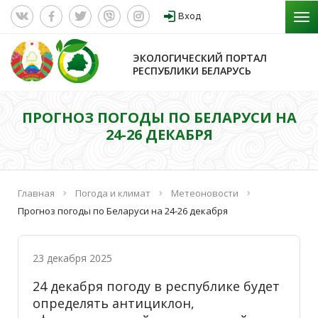
Вход
ЭКОЛОГИЧЕСКИЙ ПОРТАЛ
РЕСПУБЛИКИ БЕЛАРУСЬ
ПРОГНОЗ ПОГОДЫ ПО БЕЛАРУСИ НА
24-26 ДЕКАБРЯ
Главная
Погода и климат
Метеоновости
Прогноз погоды по Беларуси на 24-26 декабря
23 декабря 2025
24 декабря погоду в республике будет
определять антициклон,