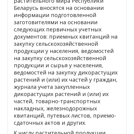
растительного мира Республики
Беларусь вносятся на основании
информации подготовленной
заготовителями на основании
следующих первичных учетных
документов: приемных квитанций на
закупку сельскохозяйственной
продукции у населения, ведомостей
на закупку сельскохозяйственной
продукции и сырья у населения,
ведомостей на закупку дикорастущих
растений и (или) их частей у граждан,
журнала учета закупленных
дикорастущих растений и (или) их
частей, товарно-транспортных
накладных, железнодорожных
квитанций, путевых листов, приемо-
сдаточных актов и других.
К числу растительной продукции