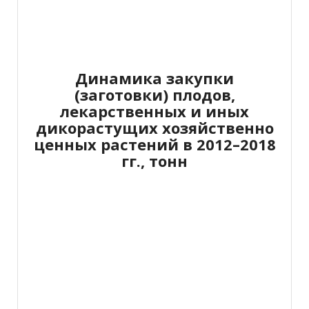
Динамика закупки
(заготовки) плодов,
лекарственных и иных
дикорастущих хозяйственно
ценных растений в 2012–2018
гг., тонн