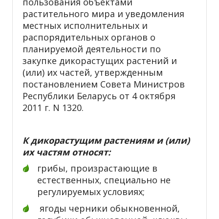
пользования объектами
растительного мира и уведомления
местных исполнительных и
распорядительных органов о
планируемой деятельности по
закупке дикорастущих растений и
(или) их частей, утвержденным
постановлением Совета Министров
Республики Беларусь от 4 октября
2011 г. N 1320.
К дикорастущим растениям и (или)
их частям относят:
грибы, произрастающие в
естественных, специально не
регулируемых условиях;
ягоды черники обыкновенной,