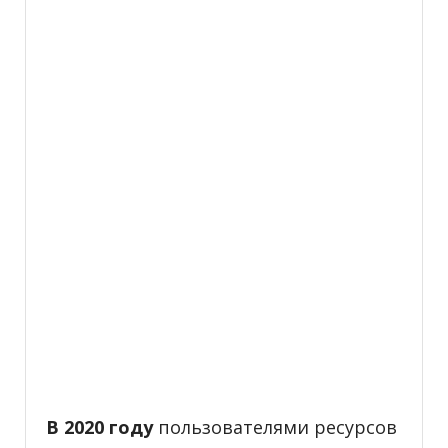
В 2020 году
пользователями ресурсов