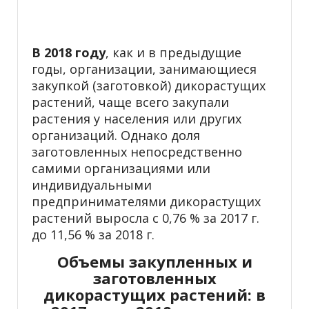
В 2018 году
, как и в предыдущие
годы, организации, занимающиеся
закупкой (заготовкой) дикорастущих
растений, чаще всего закупали
растения у населения или других
организаций. Однако доля
заготовленных непосредственно
самими организациями или
индивидуальными
предпринимателями дикорастущих
растений выросла с 0,76 % за 2017 г.
до 11,56 % за 2018 г.
Объемы закупленных и
заготовленных
дикорастущих растений: в