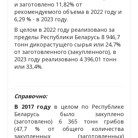
и заготовлено 11,82% от
рекомендуемого объема в 2022 году и
6,29 % - в 2023 году.
В целом в 2022 году реализовано за
пределы Республики Беларусь 8 946,7
тонн дикорастущего сырья или 24,7%
от заготовленного (закупленного), в
2023 году реализовано 4 396,01 тонн
или 33,4%.
Справочно:
В 2017 году
в целом по Республике
Беларусь было закуплено
(заготовлено) 6 365 тонн грибов
(47,7 % от общего количества
закупленных (заготовленных)