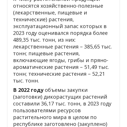
относятся хозяйственно-полезные
(лекарственные, пищевые и
технические) растения,
эксплуатационный запас которых в
2023 году оценивался порядка более
489,35 тыс. тонн, из них:
лекарственные растения – 385,65 тыс.
тонн; пищевые растения,
включающие ягоды, грибы и пряно-
ароматические растения – 51,49 тыс.
тонн; технические растения – 52,21
тыс. тонн.
В 2022 году
объемы закупки
(заготовки) дикорастущих растений
составили 36,17 тыс. тонн, в 2023 году
пользователями ресурсов
растительного мира в целом по
республике заготовлено (закуплено)