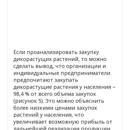
Если проанализировать закупку
дикорастущих растений, то можно
сделать вывод, что организации и
индивидуальные предприниматели
предпочитают закупать
дикорастущие растения у населения –
98,4 % от всего объема закупок
(рисунок 5). Это можно объяснить
более низкими ценами закупок
растений у населения, что
увеличивает возможную прибыль от
дальнейшей реализации продукции.