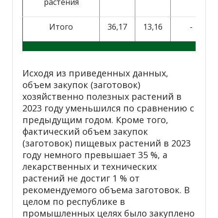
растения
Итого
36,17
13,16
-
Исходя из приведенных данных,
объем закупок (заготовок)
хозяйственно полезных растений в
2023 году уменьшился по сравнению с
предыдущим годом. Кроме того,
фактический объем закупок
(заготовок) пищевых растений в 2023
году немного превышает 35 %, а
лекарственных и технических
растений не достиг 1 % от
рекомендуемого объема заготовок. В
целом по республике в
промышленных целях было закуплено