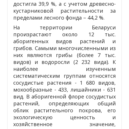
достигла 39,9 %, а с учетом древесно-
кустарниковой растительности за
пределами лесного фонда – 44,2 %.
На территории Беларуси
произрастают около 12 тыс.
аборигенных видов растений и
грибов. Самыми многочисленными из
них являются грибы (более 7 тыс.
видов) и водоросли (2 232 вида). К
наиболее изученным
систематическим группам относятся
сосудистые растения - 1 680 видов,
мохообразные - 433, лишайники - 631
вид. В аборигенной флоре сосудистых
растений, определяющих общий
облик растительного покрова, его
экологическую ценность и
хозяйственное значение,