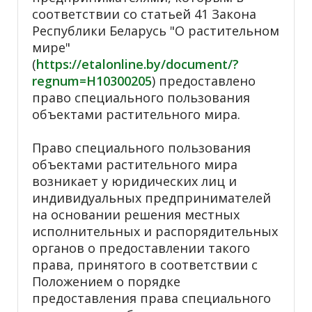
соответствии со статьей 41 Закона
Республики Беларусь "О растительном
мире"
(
https://etalonline.by/document/?
regnum=H10300205
) предоставлено
право специального пользования
объектами растительного мира.
Право специального пользования
объектами растительного мира
возникает у юридических лиц и
индивидуальных предпринимателей
на основании решения местных
исполнительных и распорядительных
органов о предоставлении такого
права, принятого в соответствии с
Положением о порядке
предоставления права специального