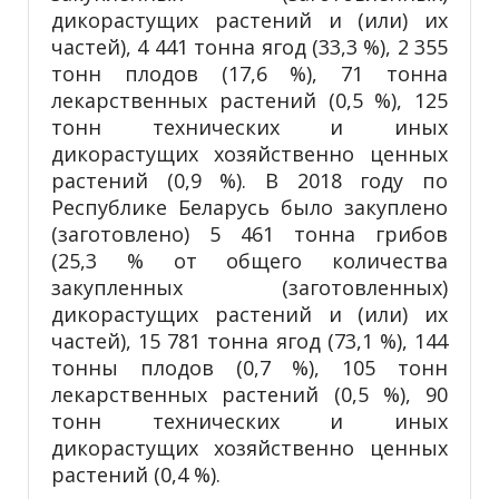
дикорастущих растений и (или) их
частей), 4 441 тонна ягод (33,3 %), 2 355
тонн плодов (17,6 %), 71 тонна
лекарственных растений (0,5 %), 125
тонн технических и иных
дикорастущих хозяйственно ценных
растений (0,9 %). В 2018 году по
Республике Беларусь было закуплено
(заготовлено) 5 461 тонна грибов
(25,3 % от общего количества
закупленных (заготовленных)
дикорастущих растений и (или) их
частей), 15 781 тонна ягод (73,1 %), 144
тонны плодов (0,7 %), 105 тонн
лекарственных растений (0,5 %), 90
тонн технических и иных
дикорастущих хозяйственно ценных
растений (0,4 %).