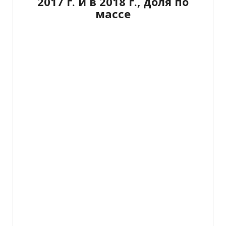
2017 г. и в 2018 г., доля по
массе