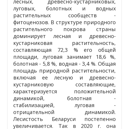
лесных, древесно-кустарниковых,
луговых, болотных и водных
растительных сообществ -
фитоценозов. В структуре природного
растительного покрова страны
доминирует лесная и древесно-
кустарниковая растительность,
составляющая 72,3 % его общей
площади, луговая занимает 18,6 %,
болотная - 5,8 %, водная - 3,4 %. Общая
площадь природной растительности,
включая ее лесную и древесно-
кустарниковую составляющие,
характеризуется положительной
динамикой, болотная -
стабилизацией, луговая -
отрицательной динамикой.
Лесистость Беларуси постепенно
увеличивается. Так в 2020 г. она