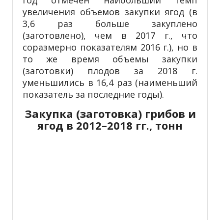
увеличения объемов закупки ягод (в
3,6 раз больше закуплено
(заготовлено), чем в 2017 г., что
соразмерно показателям 2016 г.), но в
то же время объемы закупки
(заготовки) плодов за 2018 г.
уменьшились в 16,4 раз (наименьший
показатель за последние годы).
Закупка (заготовка) грибов и
ягод в 2012–2018 гг., тонн