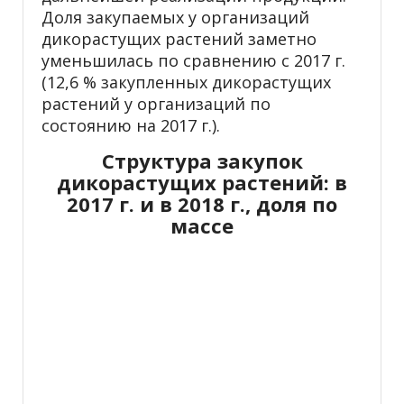
Доля закупаемых у организаций
дикорастущих растений заметно
уменьшилась по сравнению с 2017 г.
(12,6 % закупленных дикорастущих
растений у организаций по
состоянию на 2017 г.).
Структура закупок
дикорастущих растений: в
2017 г. и в 2018 г., доля по
массе