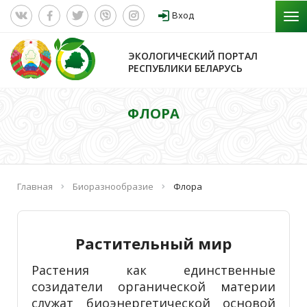
Вход
ЭКОЛОГИЧЕСКИЙ ПОРТАЛ
РЕСПУБЛИКИ БЕЛАРУСЬ
ФЛОРА
Главная
Биоразнообразие
Флора
Растительный мир
Растения как единственные
созидатели органической материи
служат биоэнергетической основой