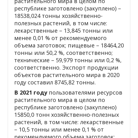
растительного мира в целом по
республике заготовлено (закуплено) –
18538,024 тонны хозяйственно-
полезных растений, в том числе:
лекарственные – 13,845 тонны или
менее 0,01 % от рекомендуемого
объема заготовок; пищевые – 18464,20
тонны или 50,2 %, соответственно;
технические – 59,979 тонны или 0,2 %,
соответственно. Экспорт продукции
объектов растительного мира в 2020
году составил 8745,82 тонны.
В 2021 году
пользователями ресурсов
растительного мира в целом по
республике заготовлено (закуплено)
15850,0 тонн хозяйственно-полезных
растений, в том числе: лекарственные
– 10,5 тонны или менее 0,1 % от
рекомендуемого объема заготовок;