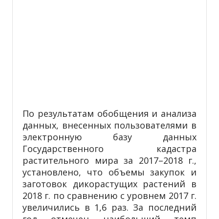
По результатам обобщения и анализа
данных, внесенных пользователями в
электронную базу данных
Государственного кадастра
растительного мира за 2017–2018 г.,
установлено, что объемы закупок и
заготовок дикорастущих растений в
2018 г. по сравнению с уровнем 2017 г.
увеличились в 1,6 раз. За последний
год отмечен наибольший темп