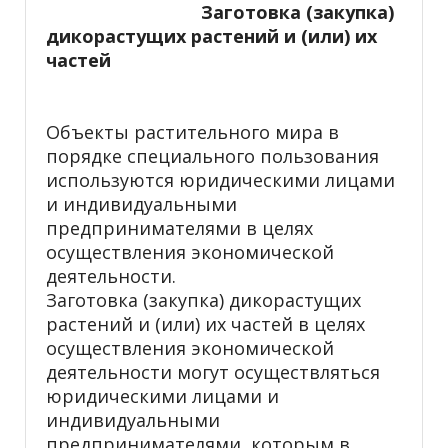
Заготовка (закупка)
дикорастущих растений и (или) их
частей
Объекты растительного мира в
порядке специального пользования
используются юридическими лицами
и индивидуальными
предпринимателями в целях
осуществления экономической
деятельности.
Заготовка (закупка) дикорастущих
растений и (или) их частей в целях
осуществления экономической
деятельности могут осуществляться
юридическими лицами и
индивидуальными
предпринимателями, которым в