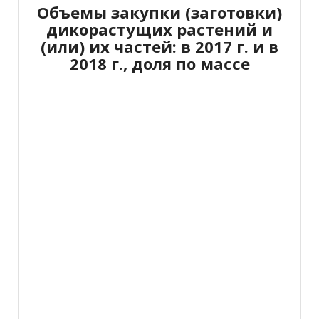
Объемы закупки (заготовки)
дикорастущих растений и
(или) их частей: в 2017 г. и в
2018 г., доля по массе