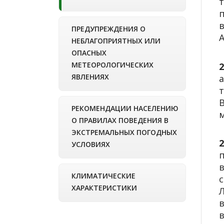
ПРЕДУПРЕЖДЕНИЯ О
А
НЕБЛАГОПРИЯТНЫХ ИЛИ
ОПАСНЫХ
МЕТЕОРОЛОГИЧЕСКИХ
2
ЯВЛЕНИЯХ
РЕКОМЕНДАЦИИ НАСЕЛЕНИЮ
м
О ПРАВИЛАХ ПОВЕДЕНИЯ В
ЭКСТРЕМАЛЬНЫХ ПОГОДНЫХ
УСЛОВИЯХ
КЛИМАТИЧЕСКИЕ
ХАРАКТЕРИСТИКИ