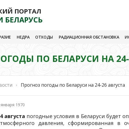
КИЙ ПОРТАЛ
И БЕЛАРУСЬ
РАЗИЕ
НЕДРА
ОТХОДЫ
РАДИАЦИОННАЯ ОБСТАНОВКА
И
ОГОДЫ ПО БЕЛАРУСИ НА 24-
вости
Прогноз погоды по Беларуси на 24-26 августа
 января 1970
4 августа
погодные условия в Беларуси будет 
атмосферного давления, сформированная в о