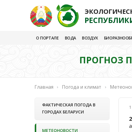
ЭКОЛОГИЧЕС
РЕСПУБЛИК
О ПОРТАЛЕ
ВОДА
ВОЗДУХ
БИОРАЗНООБ
ПРОГНОЗ П
Главная
Погода и климат
Метеоно
ФАКТИЧЕСКАЯ ПОГОДА В
1
ГОРОДАХ БЕЛАРУСИ
2
МЕТЕОНОВОСТИ