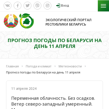
Вход
ЭКОЛОГИЧЕСКИЙ ПОРТАЛ
РЕСПУБЛИКИ БЕЛАРУСЬ
ПРОГНОЗ ПОГОДЫ ПО БЕЛАРУСИ НА
ДЕНЬ 11 АПРЕЛЯ
Главная
Погода и климат
Метеоновости
Прогноз погоды по Беларуси на день 11 апреля
11 апреля 2024
Переменная облачность. Без осадков.
Ветер северо-западный умеренный.