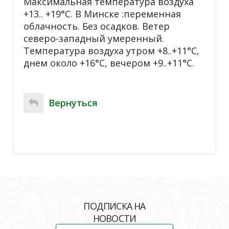
Максимальная температура воздуха
+13.. +19°С. В Минске :переменная
облачность. Без осадков. Ветер
северо-западный умеренный.
Температура воздуха утром +8..+11°С,
днем около +16°С, вечером +9..+11°С.
Вернуться
ПОДПИСКА НА
НОВОСТИ