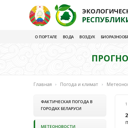
ЭКОЛОГИЧЕС
РЕСПУБЛИК
О ПОРТАЛЕ
ВОДА
ВОЗДУХ
БИОРАЗНООБ
ПРОГНО
Главная
Погода и климат
Метеоно
ФАКТИЧЕСКАЯ ПОГОДА В
1
ГОРОДАХ БЕЛАРУСИ
МЕТЕОНОВОСТИ