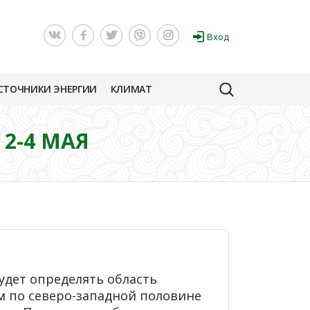
Вход
СТОЧНИКИ ЭНЕРГИИ
КЛИМАТ
2-4 МАЯ
удет определять область
 по северо-западной половине