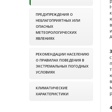
ПРЕДУПРЕЖДЕНИЯ О
НЕБЛАГОПРИЯТНЫХ ИЛИ
в
ОПАСНЫХ
и
МЕТЕОРОЛОГИЧЕСКИХ
ЯВЛЕНИЯХ
РЕКОМЕНДАЦИИ НАСЕЛЕНИЮ
О ПРАВИЛАХ ПОВЕДЕНИЯ В
ЭКСТРЕМАЛЬНЫХ ПОГОДНЫХ
УСЛОВИЯХ
м
КЛИМАТИЧЕСКИЕ
р
ХАРАКТЕРИСТИКИ