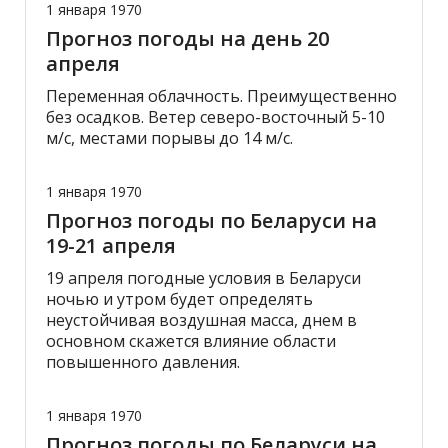
1 января 1970
Прогноз погоды на день 20
апреля
Переменная облачность. Преимущественно
без осадков. Ветер северо-восточный 5-10
м/с, местами порывы до 14 м/с.
1 января 1970
Прогноз погоды по Беларуси на
19-21 апреля
19 апреля погодные условия в Беларуси
ночью и утром будет определять
неустойчивая воздушная масса, днем в
основном скажется влияние области
повышенного давления.
1 января 1970
Прогноз погоды по Беларуси на