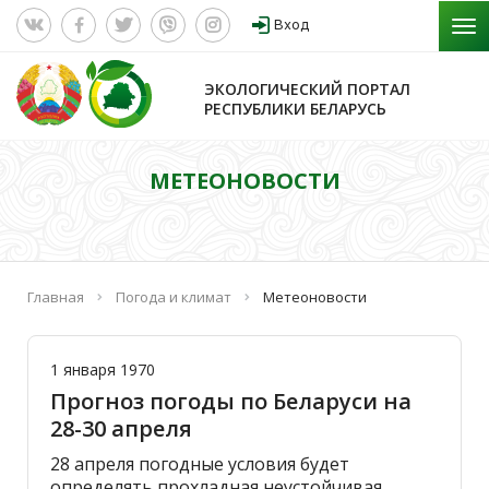
Вход
ЭКОЛОГИЧЕСКИЙ ПОРТАЛ
РЕСПУБЛИКИ БЕЛАРУСЬ
МЕТЕОНОВОСТИ
Главная
Погода и климат
Метеоновости
1 января 1970
Прогноз погоды по Беларуси на
28-30 апреля
28 апреля погодные условия будет
определять прохладная неустойчивая