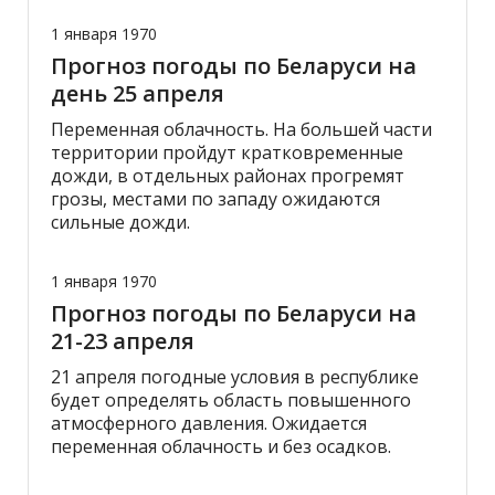
1 января 1970
Прогноз погоды по Беларуси на
день 25 апреля
Переменная облачность. На большей части
территории пройдут кратковременные
дожди, в отдельных районах прогремят
грозы, местами по западу ожидаются
сильные дожди.
1 января 1970
Прогноз погоды по Беларуси на
21-23 апреля
21 апреля погодные условия в республике
будет определять область повышенного
атмосферного давления. Ожидается
переменная облачность и без осадков.