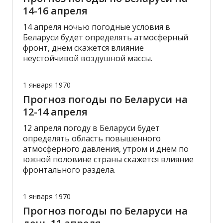
14-16 апреля
14 апреля ночью погодные условия в
Беларуси будет определять атмосферный
фронт, днем скажется влияние
неустойчивой воздушной массы.
1 января 1970
Прогноз погоды по Беларуси на
12-14 апреля
12 апреля погоду в Беларуси будет
определять область повышенного
атмосферного давления, утром и днем по
южной половине страны скажется влияние
фронтального раздела.
1 января 1970
Прогноз погоды по Беларуси на