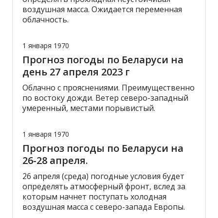
воздушная масса. Ожидается переменная
облачность.
1 января 1970
Прогноз погоды по Беларуси на
день 27 апреля 2023 г
Облачно с прояснениями. Преимущественно
по востоку дожди. Ветер северо-западный
умеренный, местами порывистый.
1 января 1970
Прогноз погоды по Беларуси на
26-28 апреля.
26 апреля (среда) погодные условия будет
определять атмосферный фронт, вслед за
которым начнет поступать холодная
воздушная масса с северо-запада Европы.