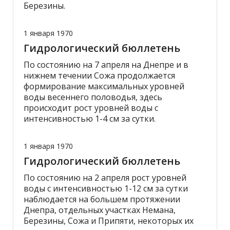
Березины.
1 января 1970
Гидрологический бюллетень
По состоянию на 7 апреля на Днепре и в
нижнем течении Сожа продолжается
формирование максимальных уровней
воды весеннего половодья, здесь
происходит рост уровней воды с
интенсивностью 1-4 см за сутки.
1 января 1970
Гидрологический бюллетень
По состоянию на 2 апреля рост уровней
воды с интенсивностью 1-12 см за сутки
наблюдается на большем протяжении
Днепра, отдельных участках Немана,
Березины, Сожа и Припяти, некоторых их