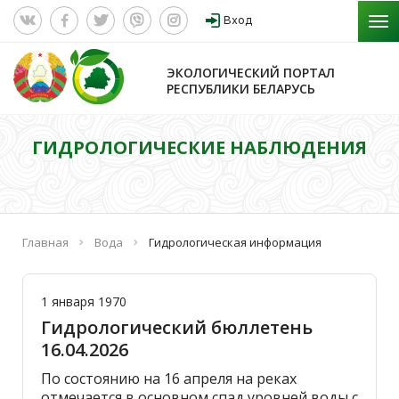
Вход
ЭКОЛОГИЧЕСКИЙ ПОРТАЛ
РЕСПУБЛИКИ БЕЛАРУСЬ
ГИДРОЛОГИЧЕСКИЕ НАБЛЮДЕНИЯ
Главная
Вода
Гидрологическая информация
1 января 1970
Гидрологический бюллетень
16.04.2026
По состоянию на 16 апреля на реках
отмечается в основном спад уровней воды с