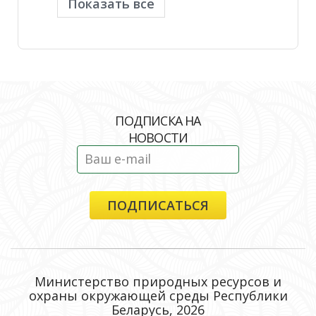
Показать все
ПОДПИСКА НА
НОВОСТИ
Министерство природных ресурсов и
охраны окружающей среды Республики
Беларусь, 2026