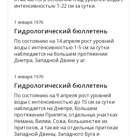
интенсивностью 1-22 см за сутки.
1 января 1970
Гидрологический бюллетень
По состоянию на 14 апреля рост уровней
воды с интенсивностью 1-5 см за сутки
наблюдается на большем протяжении
Днепра, Западной Двине у аг.
1 января 1970
Гидрологический бюллетень
По состоянию на 9 апреля рост уровней
воды с интенсивностью до 15 см за сутки
наблюдается на Днепре, большем
протяжении Припяти, отдельных участках
Немана, Вилии, Сожа, большинстве их
притоков, а также на отдельных притоках
Западной Двины, Западного Буга и