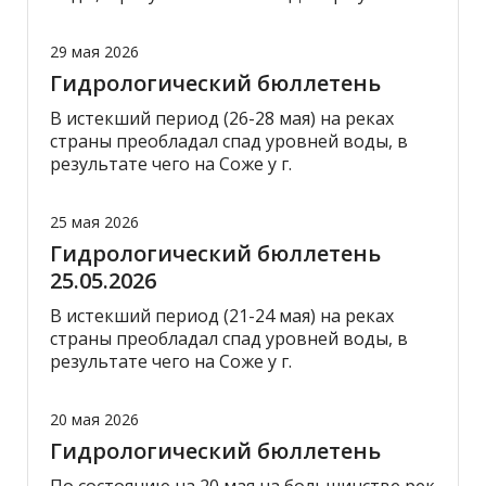
29 мая 2026
Гидрологический бюллетень
В истекший период (26-28 мая) на реках
страны преобладал спад уровней воды, в
результате чего на Соже у г.
25 мая 2026
Гидрологический бюллетень
25.05.2026
В истекший период (21-24 мая) на реках
страны преобладал спад уровней воды, в
результате чего на Соже у г.
20 мая 2026
Гидрологический бюллетень