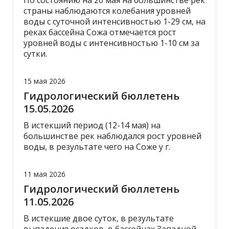
По состоянию на 20 мая на большинстве рек
страны наблюдаются колебания уровней
воды с суточной интенсивностью 1-29 см, на
реках бассейна Сожа отмечается рост
уровней воды с интенсивностью 1-10 см за
сутки.
15 мая 2026
Гидрологический бюллетень
15.05.2026
В истекший период (12-14 мая) на
большинстве рек наблюдался рост уровней
воды, в результате чего на Соже у г.
11 мая 2026
Гидрологический бюллетень
11.05.2026
В истекшие двое суток, в результате