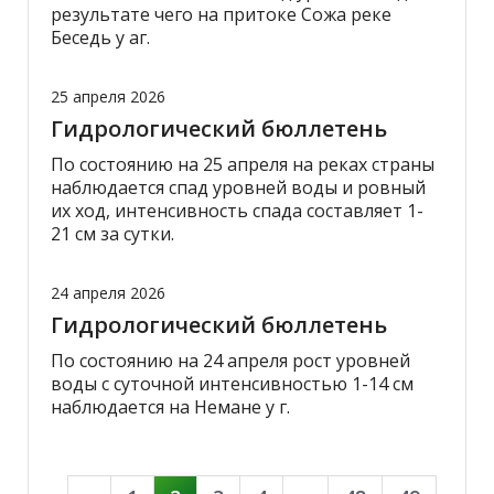
результате чего на притоке Сожа реке
Беседь у аг.
25 апреля 2026
Гидрологический бюллетень
По состоянию на 25 апреля на реках страны
наблюдается спад уровней воды и ровный
их ход, интенсивность спада составляет 1-
21 см за сутки.
24 апреля 2026
Гидрологический бюллетень
По состоянию на 24 апреля рост уровней
воды с суточной интенсивностью 1-14 см
наблюдается на Немане у г.