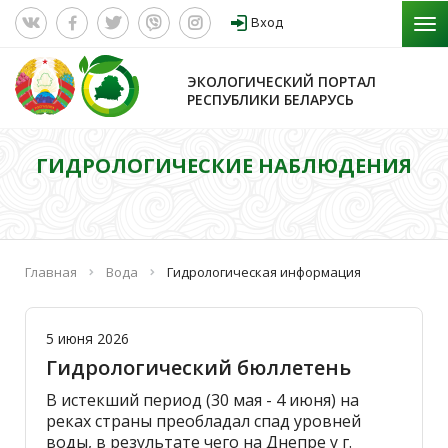
Вход
ЭКОЛОГИЧЕСКИЙ ПОРТАЛ
РЕСПУБЛИКИ БЕЛАРУСЬ
ГИДРОЛОГИЧЕСКИЕ НАБЛЮДЕНИЯ
Главная
Вода
Гидрологическая информация
5 июня 2026
Гидрологический бюллетень
В истекший период (30 мая - 4 июня) на
реках страны преобладал спад уровней
воды, в результате чего на Днепре у г.