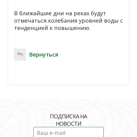
В ближайшие дни на реках будут
отмечаться колебания уровней воды с
тенденцией к повышению.
Вернуться
ПОДПИСКА НА
НОВОСТИ