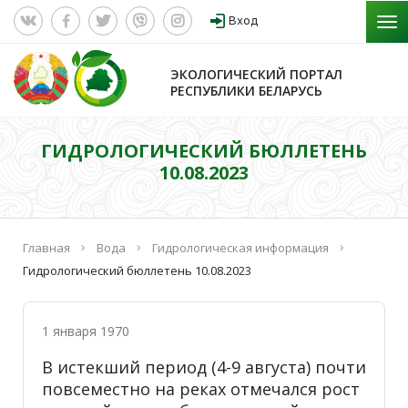
Вход
ЭКОЛОГИЧЕСКИЙ ПОРТАЛ
РЕСПУБЛИКИ БЕЛАРУСЬ
ГИДРОЛОГИЧЕСКИЙ БЮЛЛЕТЕНЬ
10.08.2023
Главная
Вода
Гидрологическая информация
Гидрологический бюллетень 10.08.2023
1 января 1970
В истекший период (4-9 августа) почти
повсеместно на реках отмечался рост