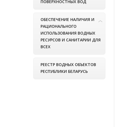
ПОВЕРХНОСТНЫХ ВОД
ОБЕСПЕЧЕНИЕ НАЛИЧИЯ И
РАЦИОНАЛЬНОГО
ИСПОЛЬЗОВАНИЯ ВОДНЫХ
РЕСУРСОВ И САНИТАРИИ ДЛЯ
ВСЕХ
РЕЕСТР ВОДНЫХ ОБЪЕКТОВ
РЕСПУБЛИКИ БЕЛАРУСЬ