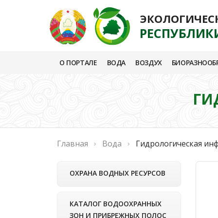
ЭКОЛОГИЧЕС
РЕСПУБЛИК
О ПОРТАЛЕ
ВОДА
ВОЗДУХ
БИОРАЗНООБ
ГИ
Главная
Вода
Гидрологическая ин
ОХРАНА ВОДНЫХ РЕСУРСОВ
КАТАЛОГ ВОДООХРАННЫХ
ЗОН И ПРИБРЕЖНЫХ ПОЛОС