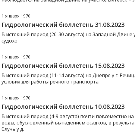
1 января 1970
Гидрологический бюллетень 31.08.2023
В истекший период (26-30 августа) на Западной Двине у
судохо
1 января 1970
Гидрологический бюллетень 15.08.2023
В истекший период (11-14 августа) на Днепре у г. Речиц
условия для работы речного транспорта.
1 января 1970
Гидрологический бюллетень 10.08.2023
В истекший период (4-9 августа) почти повсеместно на
воды, обусловленный выпадением осадков, в результа
Случь у д.