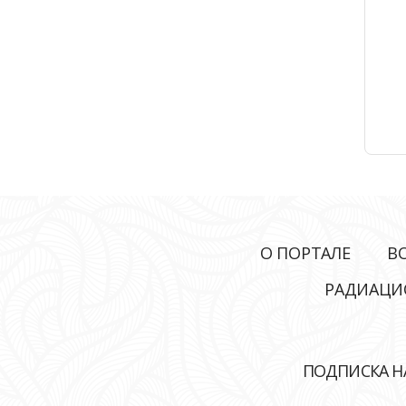
О ПОРТАЛЕ
В
РАДИАЦИ
ПОДПИСКА Н