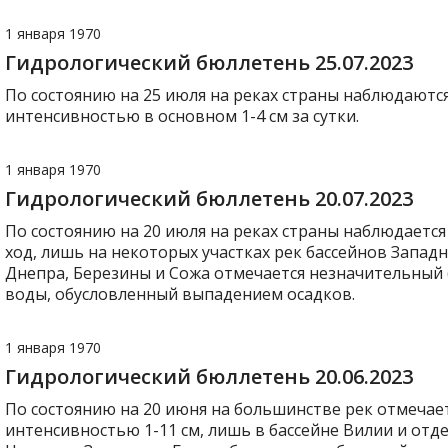
1 января 1970
Гидрологический бюллетень 25.07.2023
По состоянию на 25 июля на реках страны наблюдаютс
интенсивностью в основном 1-4 см за сутки.
1 января 1970
Гидрологический бюллетень 20.07.2023
По состоянию на 20 июля на реках страны наблюдается
ход, лишь на некоторых участках рек бассейнов Западн
Днепра, Березины и Сожа отмечается незначительный (1
воды, обусловленный выпадением осадков.
1 января 1970
Гидрологический бюллетень 20.06.2023
По состоянию на 20 июня на большинстве рек отмечает
интенсивностью 1-11 см, лишь в бассейне Вилии и отд