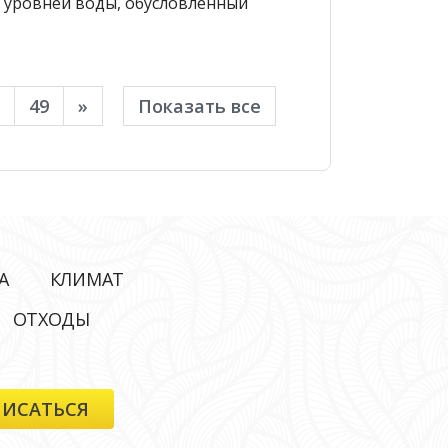
 уровней воды, обусловленный
49
»
Показать все
А
КЛИМАТ
ОТХОДЫ