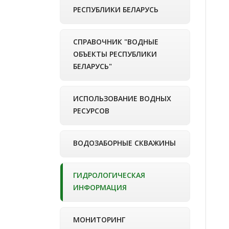
РЕСПУБЛИКИ БЕЛАРУСЬ
СПРАВОЧНИК "ВОДНЫЕ
ОБЪЕКТЫ РЕСПУБЛИКИ
БЕЛАРУСЬ"
ИСПОЛЬЗОВАНИЕ ВОДНЫХ
РЕСУРСОВ
ВОДОЗАБОРНЫЕ СКВАЖИНЫ
ГИДРОЛОГИЧЕСКАЯ
ИНФОРМАЦИЯ
МОНИТОРИНГ