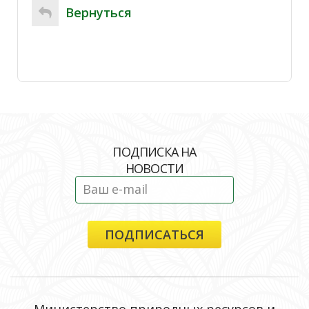
Вернуться
ПОДПИСКА НА
НОВОСТИ