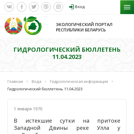
Вход
ЭКОЛОГИЧЕСКИЙ ПОРТАЛ
РЕСПУБЛИКИ БЕЛАРУСЬ
ГИДРОЛОГИЧЕСКИЙ БЮЛЛЕТЕНЬ
11.04.2023
Главная
Вода
Гидрологическая информация
Гидрологический бюллетень 11.04.2023
1 января 1970
В истекшие сутки на притоке
Западной Двины реке Улла у