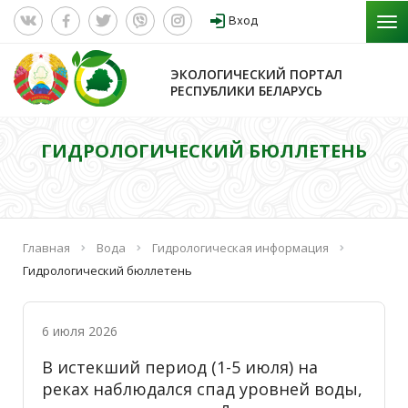
Вход
ЭКОЛОГИЧЕСКИЙ ПОРТАЛ
РЕСПУБЛИКИ БЕЛАРУСЬ
ГИДРОЛОГИЧЕСКИЙ БЮЛЛЕТЕНЬ
Главная
Вода
Гидрологическая информация
Гидрологический бюллетень
6 июля 2026
В истекший период (1-5 июля) на
реках наблюдался спад уровней воды,