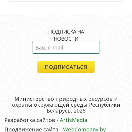
ПОДПИСКА НА
НОВОСТИ
Министерство природных ресурсов и
охраны окружающей среды Республики
Беларусь, 2026
Разработка сайтов -
ArtisMedia
Продвижение сайта -
WebCompany.by