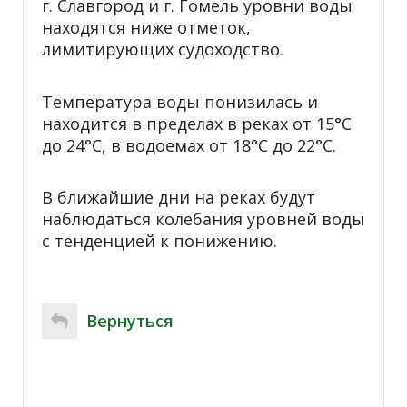
г. Славгород и г. Гомель уровни воды
находятся ниже отметок,
лимитирующих судоходство.
Температура воды понизилась и
находится в пределах в реках от 15°С
до 24°С, в водоемах от 18°С до 22°С.
В ближайшие дни на реках будут
наблюдаться колебания уровней воды
с тенденцией к понижению.
Вернуться