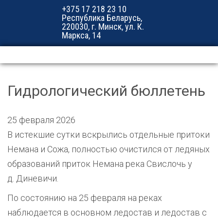
+375 17 218 23 10
Республика Беларусь,
220030, г. Минск, ул. К.
Маркса, 14
Гидрологический бюллетень
25 февраля 2026
В истекшие сутки вскрылись отдельные притоки
Немана и Сожа, полностью очистился от ледяных
образований приток Немана река Свислочь у
д. Диневичи.
По состоянию на 25 февраля на реках
наблюдается в основном ледостав и ледостав с