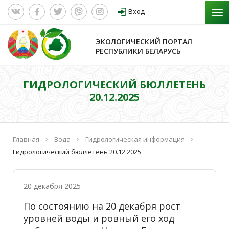
Вход
ЭКОЛОГИЧЕСКИЙ ПОРТАЛ
РЕСПУБЛИКИ БЕЛАРУСЬ
ГИДРОЛОГИЧЕСКИЙ БЮЛЛЕТЕНЬ
20.12.2025
Главная
Вода
Гидрологическая информация
Гидрологический бюллетень 20.12.2025
20 декабря 2025
По состоянию на 20 декабря рост
уровней воды и ровный его ход