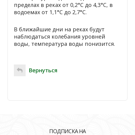
пределах в реках от 0,2°С до 4,3°С, в
водоемах от 1,1°С до 2,7°С.
В ближайшие дни на реках будут
наблюдаться колебания уровней
воды, температура воды понизится.
Вернуться
ПОДПИСКА НА