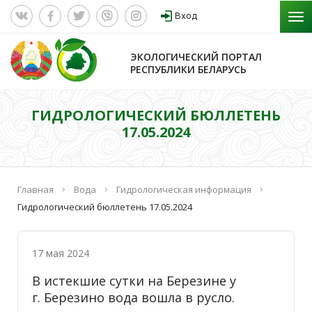
Вход
ЭКОЛОГИЧЕСКИЙ ПОРТАЛ
РЕСПУБЛИКИ БЕЛАРУСЬ
ГИДРОЛОГИЧЕСКИЙ БЮЛЛЕТЕНЬ
17.05.2024
Главная
Вода
Гидрологическая информация
Гидрологический бюллетень 17.05.2024
17 мая 2024
В истекшие сутки на Березине у
г. Березино вода вошла в русло.