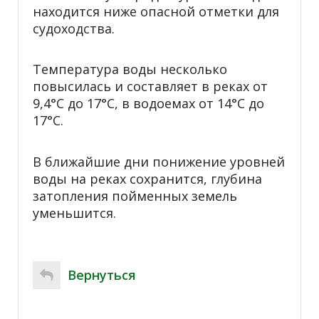
находится ниже опасной отметки для
судоходства.
Температура воды несколько
повысилась и составляет в реках от
9,4°С до 17°С, в водоемах от 14°С до
17°С.
В ближайшие дни понижение уровней
воды на реках сохранится, глубина
затопления пойменных земель
уменьшится.
Вернуться