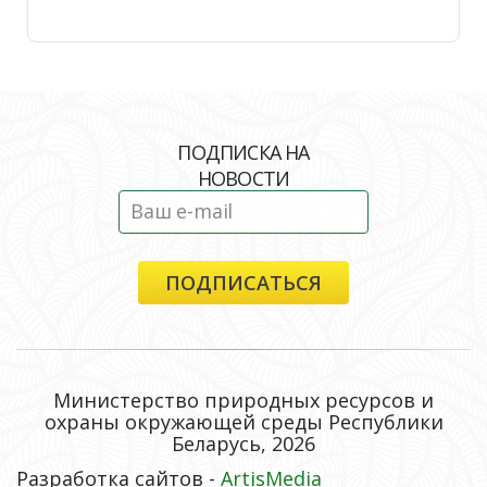
ПОДПИСКА НА
НОВОСТИ
Министерство природных ресурсов и
охраны окружающей среды Республики
Беларусь, 2026
Разработка сайтов -
ArtisMedia