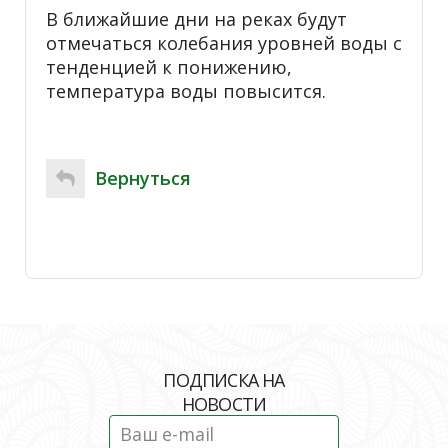
В ближайшие дни на реках будут
отмечаться колебания уровней воды с
тенденцией к понижению,
температура воды повысится.
Вернуться
ПОДПИСКА НА
НОВОСТИ