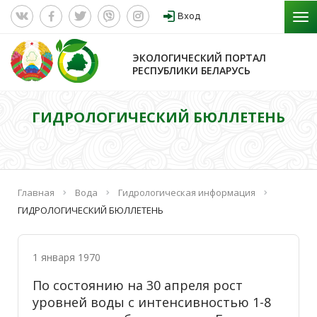
Вход
ЭКОЛОГИЧЕСКИЙ ПОРТАЛ
РЕСПУБЛИКИ БЕЛАРУСЬ
ГИДРОЛОГИЧЕСКИЙ БЮЛЛЕТЕНЬ
Главная
Вода
Гидрологическая информация
ГИДРОЛОГИЧЕСКИЙ БЮЛЛЕТЕНЬ
1 января 1970
По состоянию на 30 апреля рост
уровней воды с интенсивностью 1-8