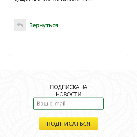
Вернуться
ПОДПИСКА НА
НОВОСТИ