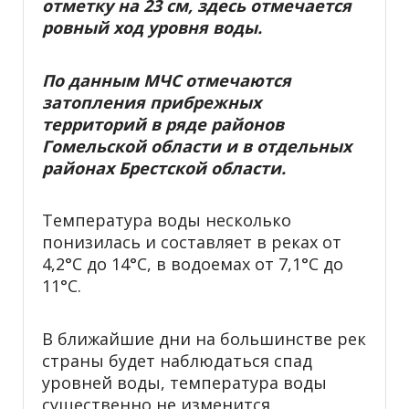
отметку на 23 см, здесь отмечается
ровный ход уровня воды.
По данным МЧС отмечаются
затопления прибрежных
территорий в ряде районов
Гомельской области и в отдельных
районах Брестской области.
Температура воды несколько
понизилась и составляет в реках от
4,2°С до 14°С, в водоемах от 7,1°С до
11°С.
В ближайшие дни на большинстве рек
страны будет наблюдаться спад
уровней воды, температура воды
существенно не изменится.