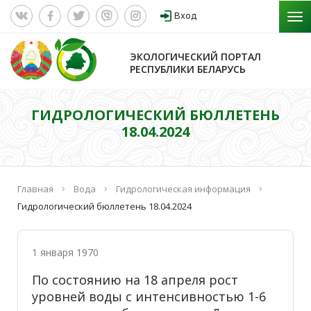
Вход
ЭКОЛОГИЧЕСКИЙ ПОРТАЛ
РЕСПУБЛИКИ БЕЛАРУСЬ
ГИДРОЛОГИЧЕСКИЙ БЮЛЛЕТЕНЬ
18.04.2024
Главная
Вода
Гидрологическая информация
Гидрологический бюллетень 18.04.2024
1 января 1970
По состоянию на 18 апреля рост
уровней воды с интенсивностью 1-6