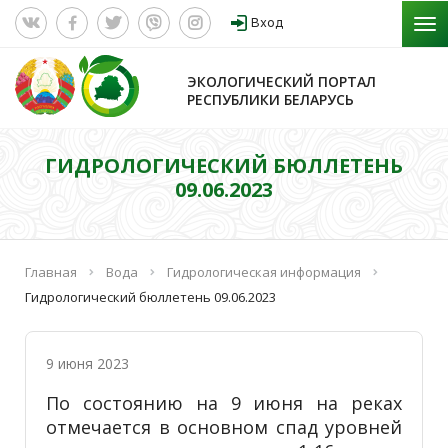
Вход
ЭКОЛОГИЧЕСКИЙ ПОРТАЛ
РЕСПУБЛИКИ БЕЛАРУСЬ
ГИДРОЛОГИЧЕСКИЙ БЮЛЛЕТЕНЬ
09.06.2023
Главная
Вода
Гидрологическая информация
Гидрологический бюллетень 09.06.2023
9 июня 2023
По состоянию на 9 июня на реках
отмечается в основном спад уровней