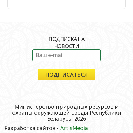
ПОДПИСКА НА
НОВОСТИ
Министерство природных ресурсов и
охраны окружающей среды Республики
Беларусь, 2026
Разработка сайтов -
ArtisMedia