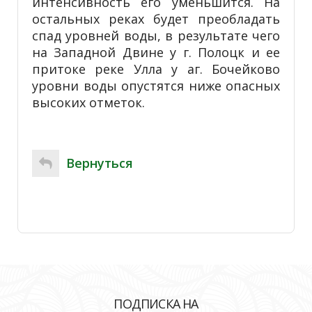
интенсивность его уменьшится. На
остальных реках будет преобладать
спад уровней воды, в результате чего
на Западной Двине у г. Полоцк и ее
притоке реке Улла у аг. Бочейково
уровни воды опустятся ниже опасных
высоких отметок.
Вернуться
ПОДПИСКА НА