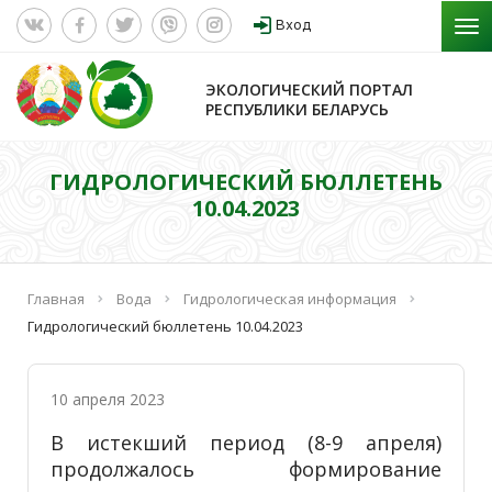
Вход
ЭКОЛОГИЧЕСКИЙ ПОРТАЛ
РЕСПУБЛИКИ БЕЛАРУСЬ
ГИДРОЛОГИЧЕСКИЙ БЮЛЛЕТЕНЬ
10.04.2023
Главная
Вода
Гидрологическая информация
Гидрологический бюллетень 10.04.2023
10 апреля 2023
В истекший период (8-9 апреля)
продолжалось формирование