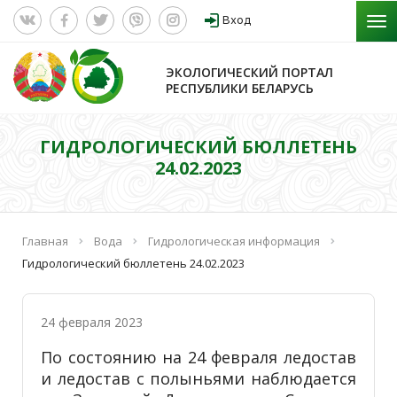
Вход
ЭКОЛОГИЧЕСКИЙ ПОРТАЛ
РЕСПУБЛИКИ БЕЛАРУСЬ
ГИДРОЛОГИЧЕСКИЙ БЮЛЛЕТЕНЬ
24.02.2023
Главная
Вода
Гидрологическая информация
Гидрологический бюллетень 24.02.2023
24 февраля 2023
По состоянию на 24 февраля ледостав
и ледостав с полыньями наблюдается