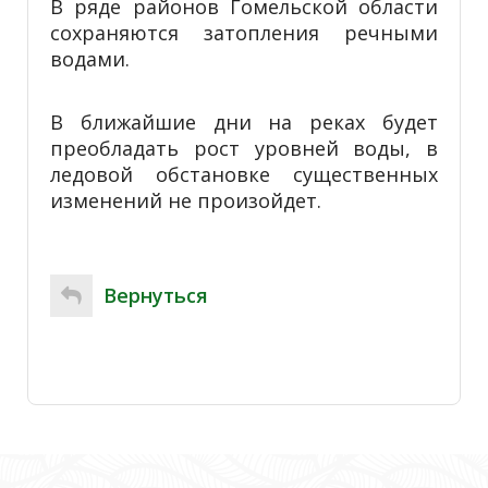
В ряде районов Гомельской области
сохраняются затопления речными
водами.
В ближайшие дни на реках будет
преобладать рост уровней воды, в
ледовой обстановке существенных
изменений не произойдет.
Вернуться