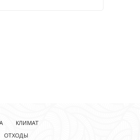
А
КЛИМАТ
ОТХОДЫ