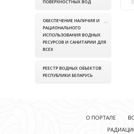
ПОВЕРХНОСТНЫХ ВОД
ОБЕСПЕЧЕНИЕ НАЛИЧИЯ И
РАЦИОНАЛЬНОГО
ИСПОЛЬЗОВАНИЯ ВОДНЫХ
РЕСУРСОВ И САНИТАРИИ ДЛЯ
ВСЕХ
РЕЕСТР ВОДНЫХ ОБЪЕКТОВ
РЕСПУБЛИКИ БЕЛАРУСЬ
О ПОРТАЛЕ
В
РАДИАЦИ