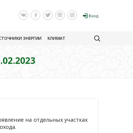
Вход
СТОЧНИКИ ЭНЕРГИИ
КЛИМАТ
02.2023
оявление на отдельных участках
охода.