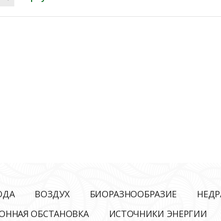
ОДА
ВОЗДУХ
БИОРАЗНООБРАЗИЕ
НЕДР
ОННАЯ ОБСТАНОВКА
ИСТОЧНИКИ ЭНЕРГИИ