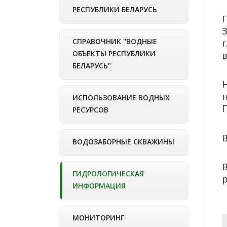
РЕСПУБЛИКИ БЕЛАРУСЬ
СПРАВОЧНИК "ВОДНЫЕ
ОБЪЕКТЫ РЕСПУБЛИКИ
БЕЛАРУСЬ"
ИСПОЛЬЗОВАНИЕ ВОДНЫХ
П
РЕСУРСОВ
ВОДОЗАБОРНЫЕ СКВАЖИНЫ
ГИДРОЛОГИЧЕСКАЯ
р
ИНФОРМАЦИЯ
МОНИТОРИНГ