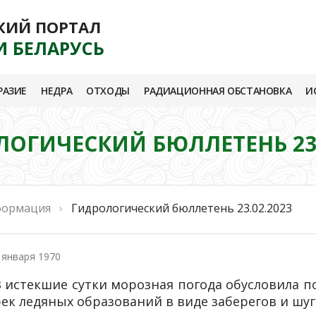
КИЙ ПОРТАЛ
И БЕЛАРУСЬ
РАЗИЕ
НЕДРА
ОТХОДЫ
РАДИАЦИОННАЯ ОБСТАНОВКА
И
ОГИЧЕСКИЙ БЮЛЛЕТЕНЬ 23.
формация
Гидрологический бюллетень 23.02.2023
 января 1970
В истекшие сутки морозная погода обусловила п
ек ледяных образований в виде заберегов и шуг