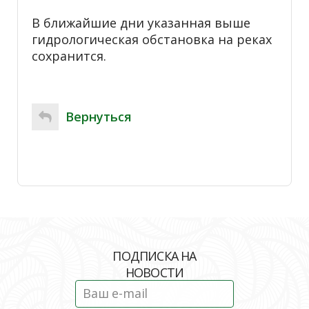
В ближайшие дни указанная выше
гидрологическая обстановка на реках
сохранится.
Вернуться
ПОДПИСКА НА
НОВОСТИ