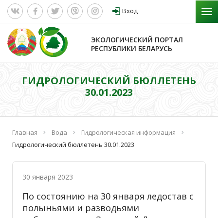
Вход
ЭКОЛОГИЧЕСКИЙ ПОРТАЛ
РЕСПУБЛИКИ БЕЛАРУСЬ
ГИДРОЛОГИЧЕСКИЙ БЮЛЛЕТЕНЬ
30.01.2023
Главная
Вода
Гидрологическая информация
Гидрологический бюллетень 30.01.2023
30 января 2023
По состоянию на 30 января ледостав с
полыньями и разводьями