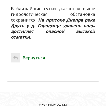
В ближайшие сутки указанная выше
гидрологическая обстановка
сохранится.
На притоке Днепра реке
Друть у д. Городище уровень воды
достигнет опасной высокой
отметки.
Вернуться
ПОДПИСКА НА