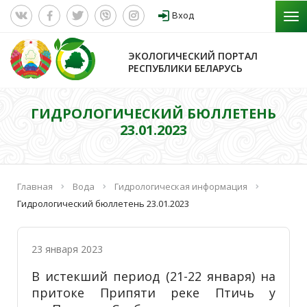
Вход
ЭКОЛОГИЧЕСКИЙ ПОРТАЛ
РЕСПУБЛИКИ БЕЛАРУСЬ
ГИДРОЛОГИЧЕСКИЙ БЮЛЛЕТЕНЬ
23.01.2023
Главная
Вода
Гидрологическая информация
Гидрологический бюллетень 23.01.2023
23 января 2023
В истекший период (21-22 января) на
притоке Припяти реке Птичь у