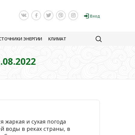
Вход
СТОЧНИКИ ЭНЕРГИИ
КЛИМАТ
08.2022
я жаркая и сухая погода
 воды в реках страны, в