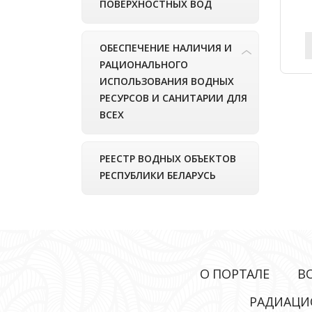
ПОВЕРХНОСТНЫХ ВОД
ОБЕСПЕЧЕНИЕ НАЛИЧИЯ И
РАЦИОНАЛЬНОГО
ИСПОЛЬЗОВАНИЯ ВОДНЫХ
РЕСУРСОВ И САНИТАРИИ ДЛЯ
ВСЕХ
РЕЕСТР ВОДНЫХ ОБЪЕКТОВ
РЕСПУБЛИКИ БЕЛАРУСЬ
О ПОРТАЛЕ
В
РАДИАЦИ