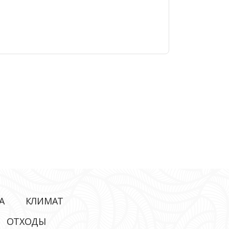
А
КЛИМАТ
ОТХОДЫ