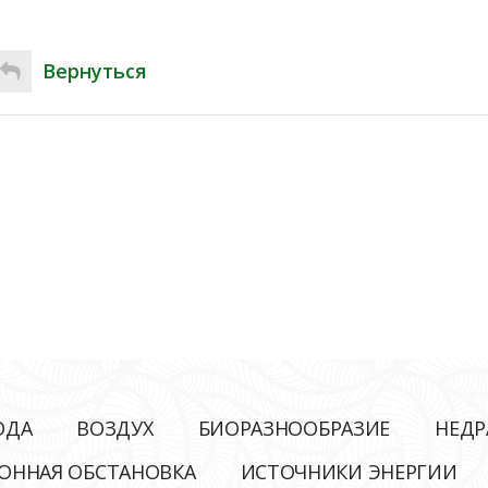
Вернуться
ОДА
ВОЗДУХ
БИОРАЗНООБРАЗИЕ
НЕДР
ОННАЯ ОБСТАНОВКА
ИСТОЧНИКИ ЭНЕРГИИ