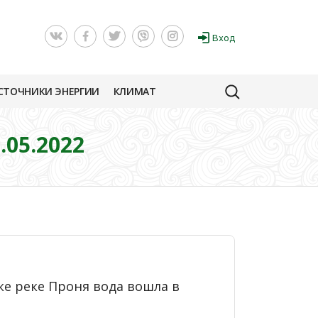
Вход
СТОЧНИКИ ЭНЕРГИИ
КЛИМАТ
05.2022
оке реке Проня вода вошла в