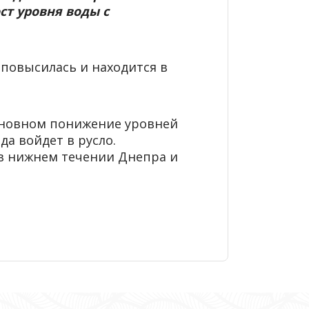
ст уровня воды с
 повысилась и находится в
основном понижение уровней
да войдет в русло.
в нижнем течении Днепра и