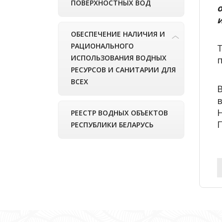
ПОВЕРХНОСТНЫХ ВОД
ОБЕСПЕЧЕНИЕ НАЛИЧИЯ И
РАЦИОНАЛЬНОГО
ИСПОЛЬЗОВАНИЯ ВОДНЫХ
п
РЕСУРСОВ И САНИТАРИИ ДЛЯ
ВСЕХ
в
РЕЕСТР ВОДНЫХ ОБЪЕКТОВ
РЕСПУБЛИКИ БЕЛАРУСЬ