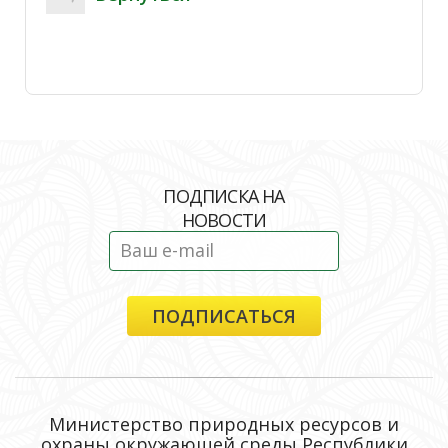
ПОДПИСКА НА
НОВОСТИ
Министерство природных ресурсов и
охраны окружающей среды Республики