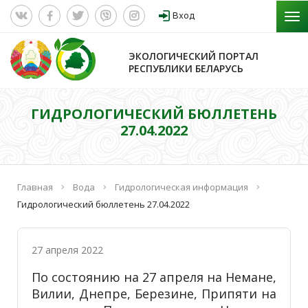
Вход
ЭКОЛОГИЧЕСКИЙ ПОРТАЛ
РЕСПУБЛИКИ БЕЛАРУСЬ
ГИДРОЛОГИЧЕСКИЙ БЮЛЛЕТЕНЬ
27.04.2022
Главная
Вода
Гидрологическая информация
Гидрологический бюллетень 27.04.2022
27 апреля 2022
По состоянию на 27 апреля на Немане,
Вилии, Днепре, Березине, Припяти на