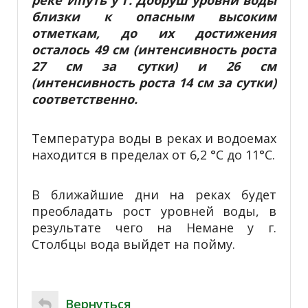
близки к опасным высоким
отметкам, до их достижения
осталось 49 см (интенсивность роста
27 см за сутки) и 26 см
(интенсивность роста 14 см за сутки)
соответственно.
Температура воды в реках и водоемах
находится в пределах от 6,2 °С до 11°С.
В ближайшие дни на реках будет
преобладать рост уровней воды, в
результате чего на Немане у г.
Столбцы вода выйдет на пойму.
Вернуться