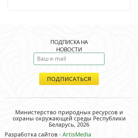
ПОДПИСКА НА
НОВОСТИ
Министерство природных ресурсов и
охраны окружающей среды Республики
Беларусь, 2026
Разработка сайтов -
ArtisMedia