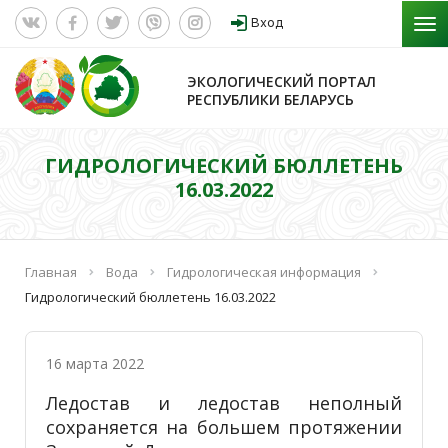
Вход
ЭКОЛОГИЧЕСКИЙ ПОРТАЛ
РЕСПУБЛИКИ БЕЛАРУСЬ
ГИДРОЛОГИЧЕСКИЙ БЮЛЛЕТЕНЬ
16.03.2022
Главная
Вода
Гидрологическая информация
Гидрологический бюллетень 16.03.2022
16 марта 2022
Ледостав и ледостав неполный
сохраняется на большем протяжении