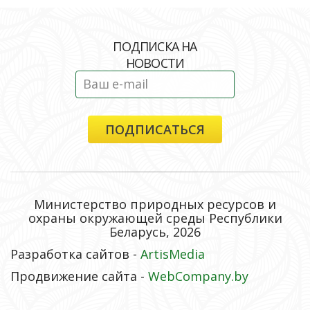
ПОДПИСКА НА
НОВОСТИ
Министерство природных ресурсов и
охраны окружающей среды Республики
Беларусь, 2026
Разработка сайтов -
ArtisMedia
Продвижение сайта -
WebCompany.by