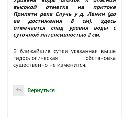
высокой отметке на притоке
Припяти реке Случь у д. Ленин (до
ее достижения 8 см), здесь
отмечается спад уровня воды с
суточной интенсивностью 2 см.
В ближайшие сутки указанная выше
гидрологическая обстановка
существенно не изменится.
Вернуться