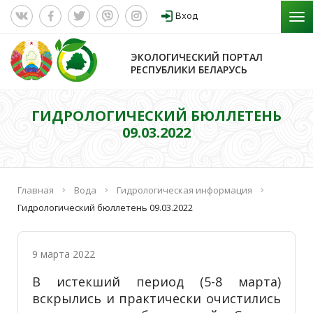
Вход
ЭКОЛОГИЧЕСКИЙ ПОРТАЛ
РЕСПУБЛИКИ БЕЛАРУСЬ
ГИДРОЛОГИЧЕСКИЙ БЮЛЛЕТЕНЬ
09.03.2022
Главная
Вода
Гидрологическая информация
Гидрологический бюллетень 09.03.2022
9 марта 2022
В истекший период (5-8 марта)
вскрылись и практически очистились