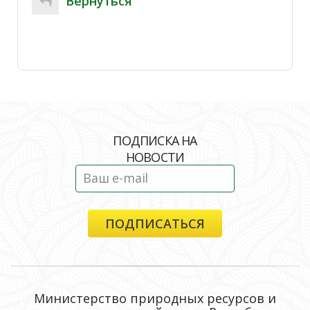
Вернуться
ПОДПИСКА НА
НОВОСТИ
Министерство природных ресурсов и