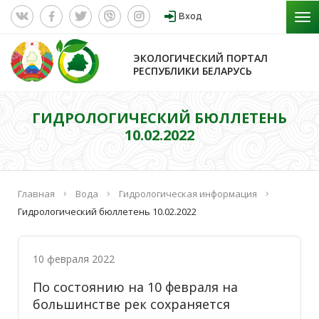
Вход
ЭКОЛОГИЧЕСКИЙ ПОРТАЛ
РЕСПУБЛИКИ БЕЛАРУСЬ
ГИДРОЛОГИЧЕСКИЙ БЮЛЛЕТЕНЬ
10.02.2022
Главная
Вода
Гидрологическая информация
Гидрологический бюллетень 10.02.2022
10 февраля 2022
По состоянию на 10 февраля на
большинстве рек сохраняется