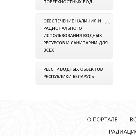
ПОВЕРХНОСТНЫХ ВОД
ОБЕСПЕЧЕНИЕ НАЛИЧИЯ И
РАЦИОНАЛЬНОГО
ИСПОЛЬЗОВАНИЯ ВОДНЫХ
РЕСУРСОВ И САНИТАРИИ ДЛЯ
ВСЕХ
РЕЕСТР ВОДНЫХ ОБЪЕКТОВ
РЕСПУБЛИКИ БЕЛАРУСЬ
О ПОРТАЛЕ
В
РАДИАЦИ