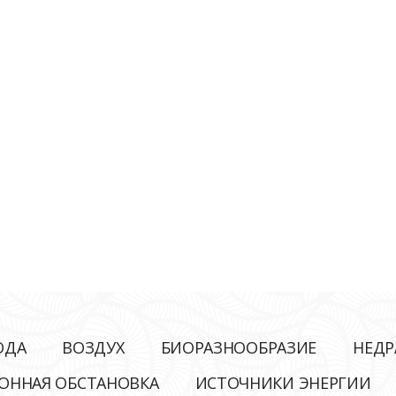
ОДА
ВОЗДУХ
БИОРАЗНООБРАЗИЕ
НЕДР
ОННАЯ ОБСТАНОВКА
ИСТОЧНИКИ ЭНЕРГИИ