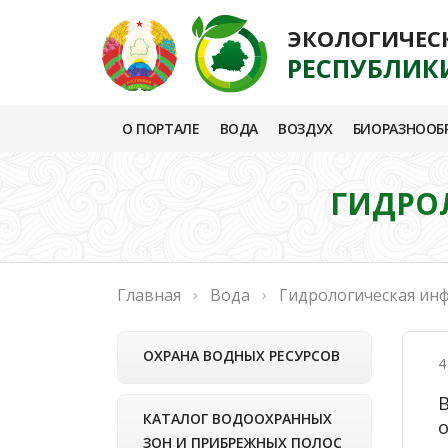
ЭКОЛОГИЧЕС
РЕСПУБЛИК
О ПОРТАЛЕ
ВОДА
ВОЗДУХ
БИОРАЗНООБ
ГИДРОЛ
Главная
Вода
Гидрологическая ин
ОХРАНА ВОДНЫХ РЕСУРСОВ
4
КАТАЛОГ ВОДООХРАННЫХ
ЗОН И ПРИБРЕЖНЫХ ПОЛОС