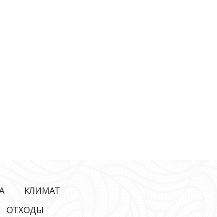
А
КЛИМАТ
ОТХОДЫ