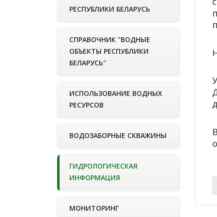
РЕСПУБЛИКИ БЕЛАРУСЬ
СПРАВОЧНИК "ВОДНЫЕ
ОБЪЕКТЫ РЕСПУБЛИКИ
Н
БЕЛАРУСЬ"
ИСПОЛЬЗОВАНИЕ ВОДНЫХ
д
РЕСУРСОВ
ВОДОЗАБОРНЫЕ СКВАЖИНЫ
ГИДРОЛОГИЧЕСКАЯ
ИНФОРМАЦИЯ
МОНИТОРИНГ