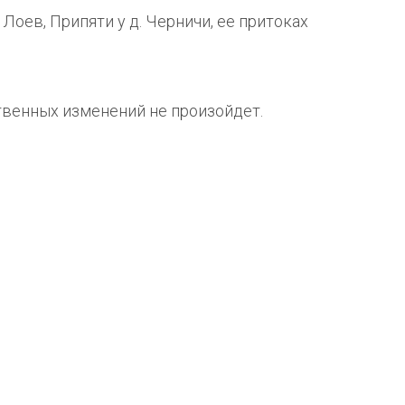
Лоев, Припяти у д. Черничи, ее притоках
твенных изменений не произойдет.