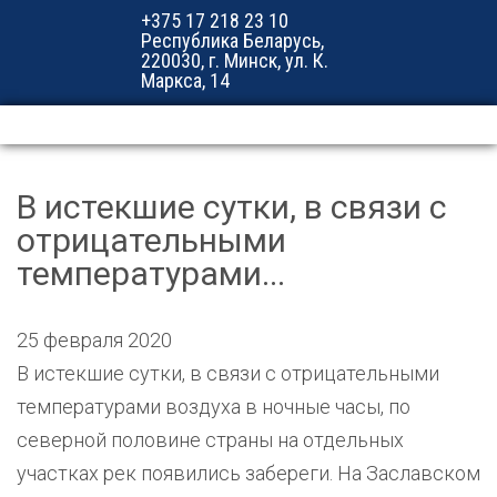
+375 17 218 23 10
Республика Беларусь,
220030, г. Минск, ул. К.
Маркса, 14
В истекшие сутки, в связи с
отрицательными
температурами...
25 февраля 2020
В истекшие сутки, в связи с отрицательными
температурами воздуха в ночные часы, по
северной половине страны на отдельных
участках рек появились забереги. На Заславском