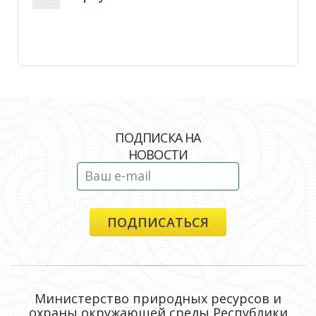
ПОДПИСКА НА
НОВОСТИ
Министерство природных ресурсов и
охраны окружающей среды Республики