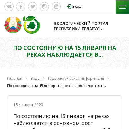
Вход
ЭКОЛОГИЧЕСКИЙ ПОРТАЛ
РЕСПУБЛИКИ БЕЛАРУСЬ
ПО СОСТОЯНИЮ НА 15 ЯНВАРЯ НА
РЕКАХ НАБЛЮДАЕТСЯ В...
Главная
Вода
Гидрологическая информация
По состоянию на 15 января на реках наблюдается в...
15 января 2020
По состоянию на 15 января на реках
наблюдается в основном рост