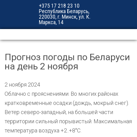
+375 17 218 23 10
Республика Беларусь,
220030, г. Минск, ул. К.
Маркса, 14
Прогноз погоды по Беларуси
на день 2 ноября
2 ноября 2024
Облачно с прояснениями. Во многих районах
кратковременные осадки (дождь, мокрый снег).
Ветер северо-западный, на большей части
территории сильный порывистый. Максимальная
температура воздуха +2..+8°С.