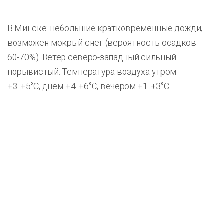
В Минске: небольшие кратковременные дожди,
возможен мокрый снег (вероятность осадков
60-70%). Ветер северо-западный сильный
порывистый. Температура воздуха утром
+3..+5°С, днем +4..+6°С, вечером +1..+3°С.