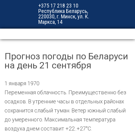
+375 17 218 23 10
Республика Беларусь,
220030, г. Минск, ул. К.
Маркса, 14
Прогноз погоды по Беларуси
на день 21 сентября
1 января 1970
Переменная облачность. Преимущественно без
осадков. В утренние часы в отдельных районах
сохранится слабый туман. Ветер южный слабый
до умеренного. Максимальная температура
воздуха днем составит +22..+27°С.