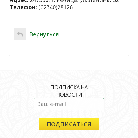
Телефон:
(02340)28126
Вернуться
ПОДПИСКА НА
НОВОСТИ